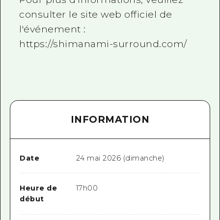
consulter le site web officiel de
l'événement :
https://shimanami-surround.com/
INFORMATION
Date
24 mai 2026 (dimanche)
Heure de
17h00
début