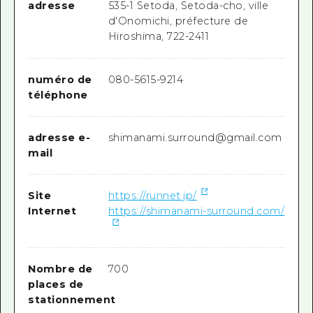
adresse
535-1 Setoda, Setoda-cho, ville
d'Onomichi, préfecture de
Hiroshima, 722-2411
numéro de
080-5615-9214
téléphone
adresse e-
shimanami.surround@gmail.com
mail
Site
https://runnet.jp/
Internet
https://shimanami-surround.com/
Nombre de
700
places de
stationnement