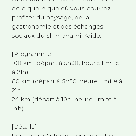
de pique-nique où vous pourrez
profiter du paysage, de la
gastronomie et des échanges
sociaux du Shimanami Kaido.
[Programme]
100 km (départ à 5h30, heure limite
à 21h)
60 km (départ à 5h30, heure limite à
21h)
24 km (départ à 10h, heure limite à
14h)
[Détails]
Pour plus d'informations, veuillez