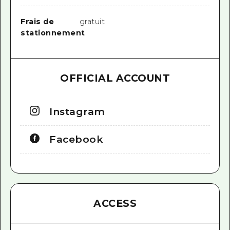
Frais de
gratuit
stationnement
OFFICIAL ACCOUNT
Instagram
Facebook
ACCESS