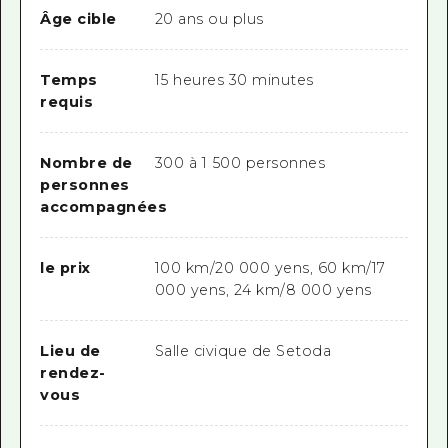
Âge cible
20 ans ou plus
Temps
15 heures 30 minutes
requis
Nombre de
300 à 1 500 personnes
personnes
accompagnées
le prix
100 km/20 000 yens, 60 km/17
000 yens, 24 km/8 000 yens
Lieu de
Salle civique de Setoda
rendez-
vous