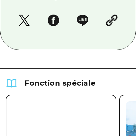
Fonction spéciale