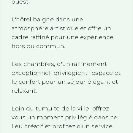
ouest.
L'hôtel baigne dans une
atmosphère artistique et offre un
cadre raffiné pour une expérience
hors du commun.
Les chambres, d'un raffinement
exceptionnel, privilégient l'espace et
le confort pour un séjour élégant et
relaxant.
Loin du tumulte de la ville, offrez-
vous un moment privilégié dans ce
lieu créatif et profitez d'un service