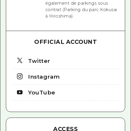
également de parkings sous
contrat (Parking du parc Kokusai
à Hiroshima).
OFFICIAL ACCOUNT
Twitter
Instagram
YouTube
ACCESS