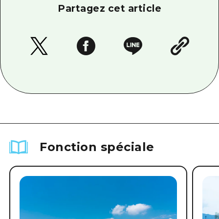
Partagez cet article
Fonction spéciale