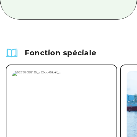
Fonction spéciale