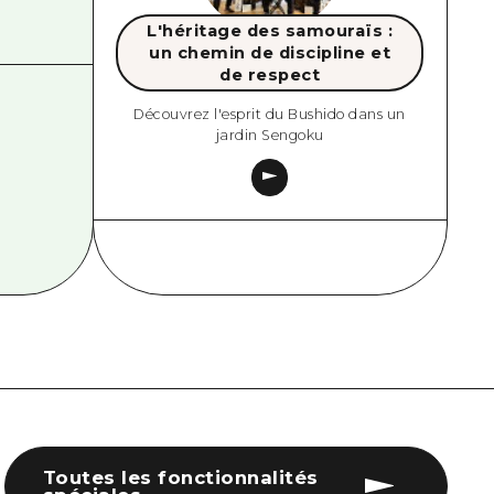
L'héritage des samouraïs :
un chemin de discipline et
de respect
Découvrez l'esprit du Bushido dans un
jardin Sengoku
Toutes les fonctionnalités