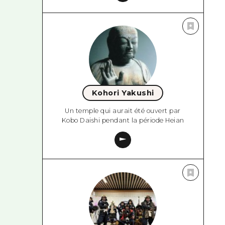
Kohori Yakushi
Un temple qui aurait été ouvert par
Kobo Daishi pendant la période Heian