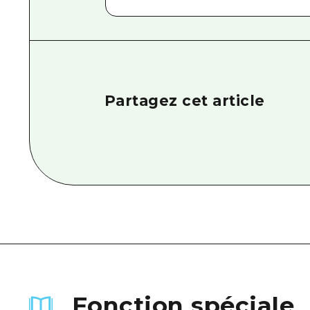
Partagez cet article
Fonction spéciale