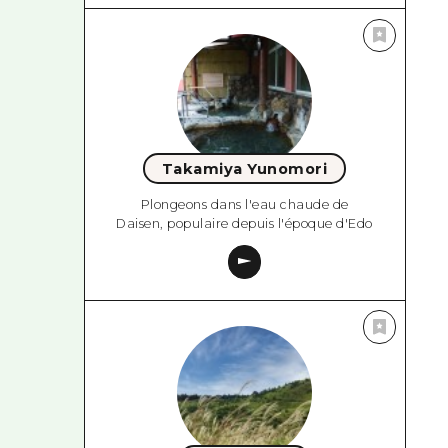
Takamiya Yunomori
Plongeons dans l'eau chaude de
Daisen, populaire depuis l'époque d'Edo