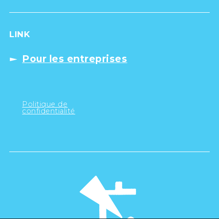
LINK
Pour les entreprises
Politique de
confidentialité