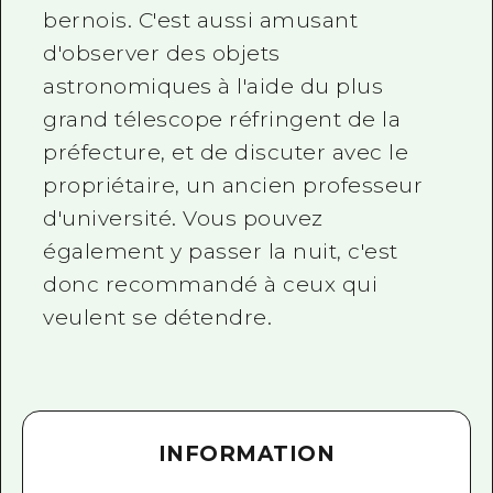
bernois. C'est aussi amusant
d'observer des objets
astronomiques à l'aide du plus
grand télescope réfringent de la
préfecture, et de discuter avec le
propriétaire, un ancien professeur
d'université. Vous pouvez
également y passer la nuit, c'est
donc recommandé à ceux qui
veulent se détendre.
INFORMATION