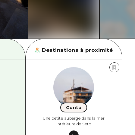
Destinations à proximité
Guntu
Une petite auberge dans la mer
intérieure de Seto