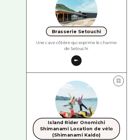
Brasserie Setouchi
Une cave côtière qui exprime le charme
de Setouchi
Island Rider Onomichi
Shimanami Location de vélo
(Shimanami Kaido)