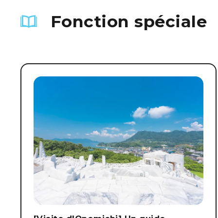
Fonction spéciale