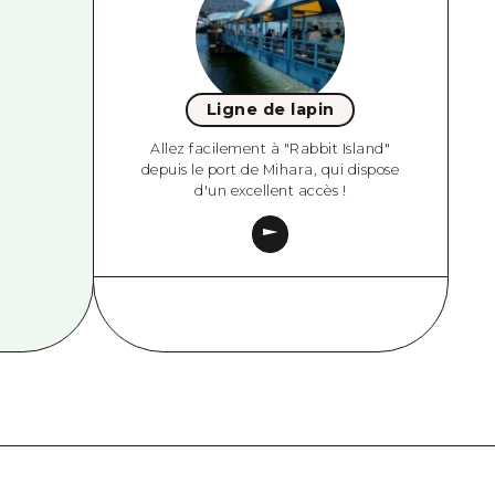
Ligne de lapin
Allez facilement à "Rabbit Island"
depuis le port de Mihara, qui dispose
d'un excellent accès !