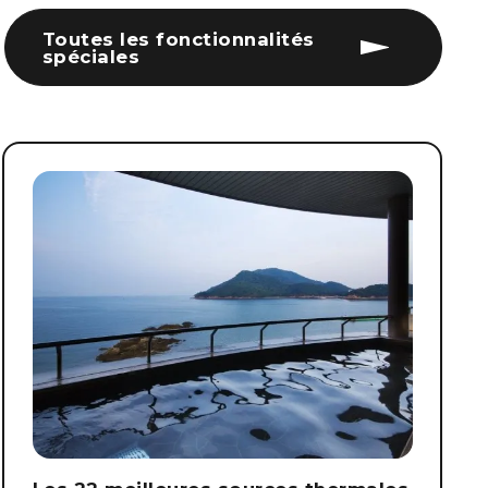
Toutes les fonctionnalités
spéciales