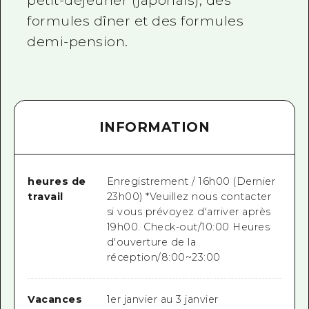
petit-déjeuner (japonais), des
formules dîner et des formules
demi-pension.
INFORMATION
heures de
Enregistrement / 16h00 (Dernier
travail
23h00) *Veuillez nous contacter
si vous prévoyez d'arriver après
19h00. Check-out/10:00 Heures
d'ouverture de la
réception/8:00~23:00
Vacances
1er janvier au 3 janvier