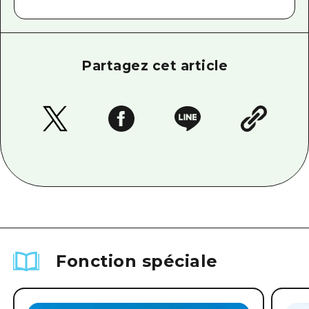
Partagez cet article
Fonction spéciale