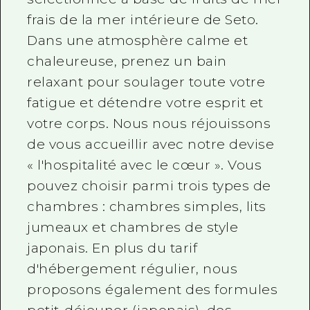
frais de la mer intérieure de Seto.
Dans une atmosphère calme et
chaleureuse, prenez un bain
relaxant pour soulager toute votre
fatigue et détendre votre esprit et
votre corps. Nous nous réjouissons
de vous accueillir avec notre devise
« l'hospitalité avec le cœur ». Vous
pouvez choisir parmi trois types de
chambres : chambres simples, lits
jumeaux et chambres de style
japonais. En plus du tarif
d'hébergement régulier, nous
proposons également des formules