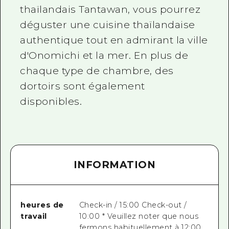
thaïlandais Tantawan, vous pourrez
déguster une cuisine thaïlandaise
authentique tout en admirant la ville
d'Onomichi et la mer. En plus de
chaque type de chambre, des
dortoirs sont également
disponibles.
INFORMATION
heures de
Check-in / 15:00 Check-out /
travail
10:00 * Veuillez noter que nous
fermons habituellement à 12:00