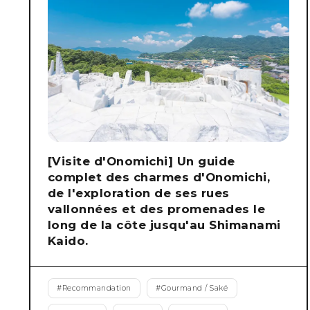
[Visite d'Onomichi] Un guide
complet des charmes d'Onomichi,
de l'exploration de ses rues
vallonnées et des promenades le
long de la côte jusqu'au Shimanami
Kaido.
#
Recommandation
#
Gourmand / Saké