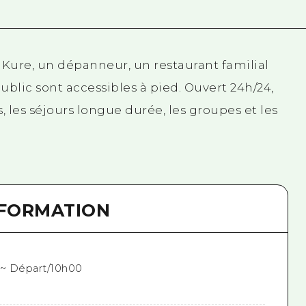
 Kure, un dépanneur, un restaurant familial
ublic sont accessibles à pied. Ouvert 24h/24,
s, les séjours longue durée, les groupes et les
NFORMATION
 ~ Départ/10h00