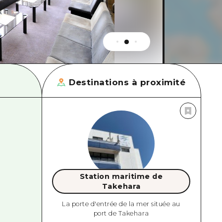
Destinations à proximité
Station maritime de
Takehara
La porte d'entrée de la mer située au
port de Takehara