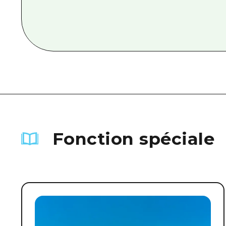
Fonction spéciale