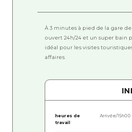
À 3 minutes à pied de la gare de
ouvert 24h/24 et un super bain p
idéal pour les visites touristique
affaires.
I
heures de
Arrivée/15h00
travail