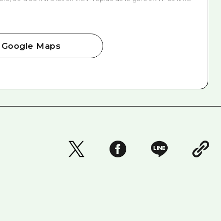
Google Maps