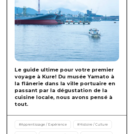
Le guide ultime pour votre premier
voyage à Kure! Du musée Yamato à
la flânerie dans la ville portuaire en
passant par la dégustation de la
cuisine locale, nous avons pensé à
tout.
#
Apprentissage / Expérience
#
Histoire / Culture