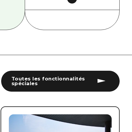
Toutes les fonctionnalités
spéciales