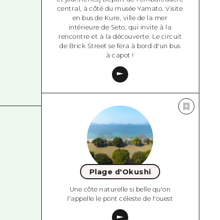
central, à côté du musée Yamato. Visite
en bus de Kure, ville de la mer
intérieure de Seto, qui invite à la
rencontre et à la découverte. Le circuit
de Brick Street se fera à bord d'un bus
à capot !
Plage d'Okushi
Une côte naturelle si belle qu'on
l'appelle le pont céleste de l'ouest