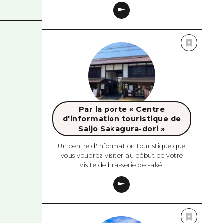
Par la porte « Centre
d'information touristique de
Saijo Sakagura-dori »
Un centre d'information touristique que
vous voudrez visiter au début de votre
visite de brasserie de saké.