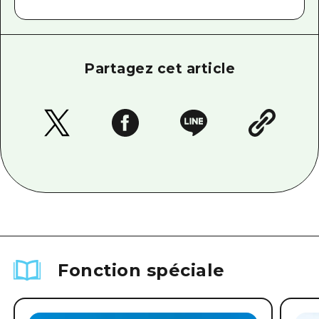
Partagez cet article
Fonction spéciale