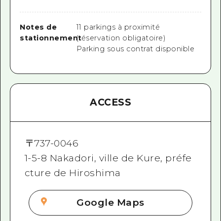
Notes de
11 parkings à proximité
stationnement
(réservation obligatoire)
Parking sous contrat disponible
ACCESS
〒
737-0046
1-5-8 Nakadori, ville de Kure, préfe
cture de Hiroshima
Google Maps