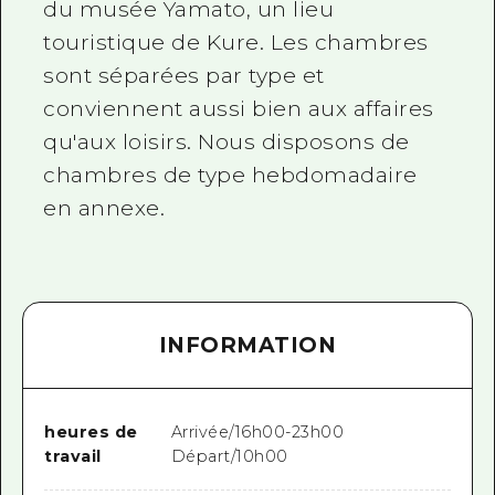
du musée Yamato, un lieu
touristique de Kure. Les chambres
sont séparées par type et
conviennent aussi bien aux affaires
qu'aux loisirs. Nous disposons de
chambres de type hebdomadaire
en annexe.
INFORMATION
heures de
Arrivée/16h00-23h00
travail
Départ/10h00