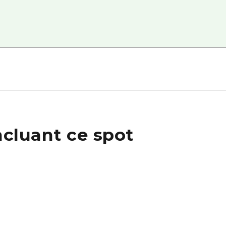
cluant ce spot