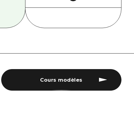
Cours modèles