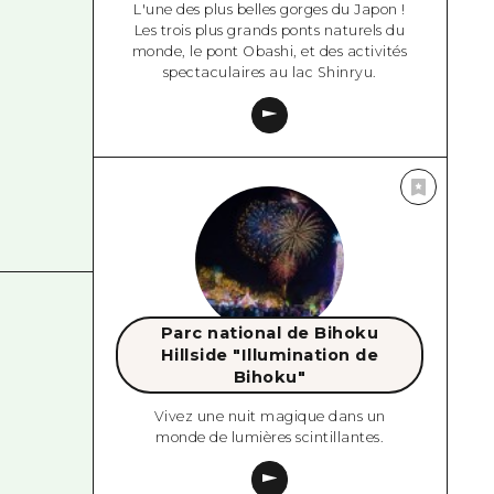
L'une des plus belles gorges du Japon !
Les trois plus grands ponts naturels du
monde, le pont Obashi, et des activités
spectaculaires au lac Shinryu.
Parc national de Bihoku
Hillside "Illumination de
Bihoku"
Vivez une nuit magique dans un
monde de lumières scintillantes.