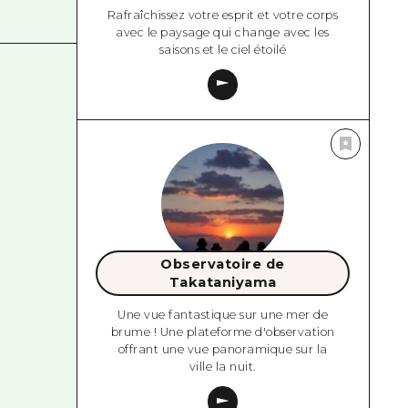
Rafraîchissez votre esprit et votre corps
avec le paysage qui change avec les
saisons et le ciel étoilé
Observatoire de
Takataniyama
Une vue fantastique sur une mer de
brume ! Une plateforme d'observation
offrant une vue panoramique sur la
ville la nuit.