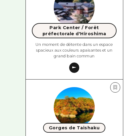
Park Center / Forêt
préfectorale d'Hiroshima
Un moment de détente dans un espace
spacieux aux couleurs apaisantes et un
grand bain commun
Gorges de Taishaku