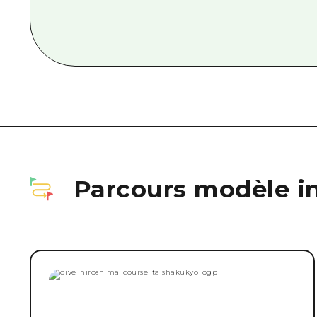
Parcours modèle in