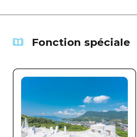
Fonction spéciale