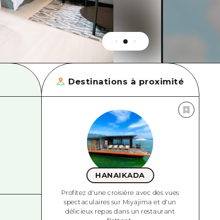
Destinations à proximité
HANAIKADA
Profitez d'une croisière avec des vues
spectaculaires sur Miyajima et d'un
délicieux repas dans un restaurant