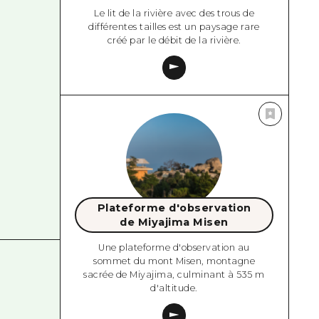
Le lit de la rivière avec des trous de
différentes tailles est un paysage rare
créé par le débit de la rivière.
Plateforme d'observation
de Miyajima Misen
Une plateforme d'observation au
sommet du mont Misen, montagne
sacrée de Miyajima, culminant à 535 m
d'altitude.