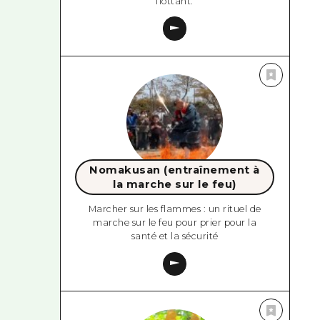
flottant.
Nomakusan (entraînement à
la marche sur le feu)
Marcher sur les flammes : un rituel de
marche sur le feu pour prier pour la
santé et la sécurité