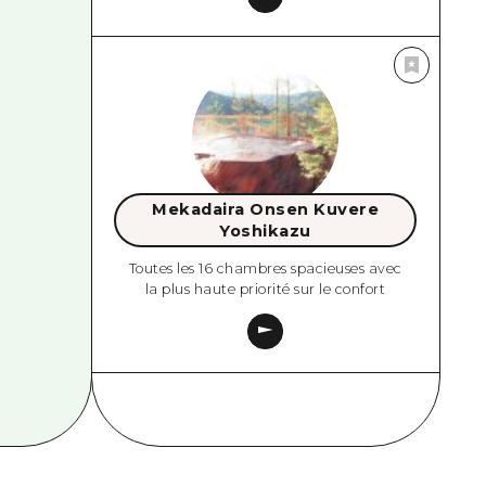
Mekadaira Onsen Kuvere
Yoshikazu
Toutes les 16 chambres spacieuses avec
la plus haute priorité sur le confort