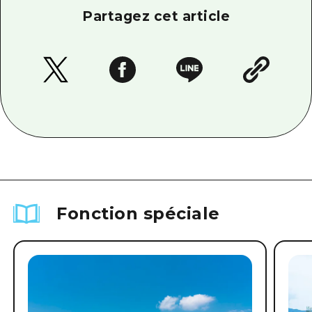
Partagez cet article
Fonction spéciale