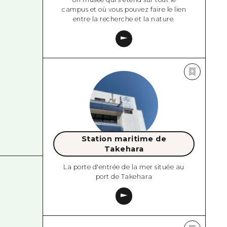
campus et où vous pouvez faire le lien
entre la recherche et la nature.
Station maritime de
Takehara
La porte d'entrée de la mer située au
port de Takehara