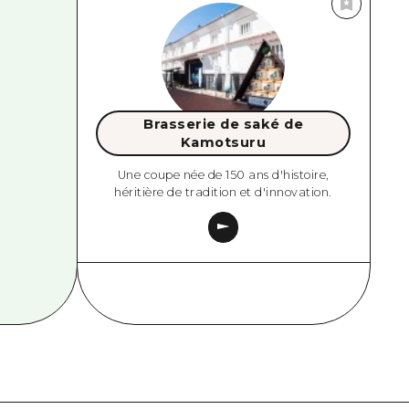
Brasserie de saké de
Kamotsuru
Une coupe née de 150 ans d'histoire,
héritière de tradition et d'innovation.