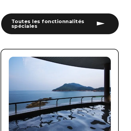
Toutes les fonctionnalités
spéciales