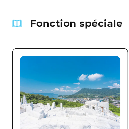
Fonction spéciale