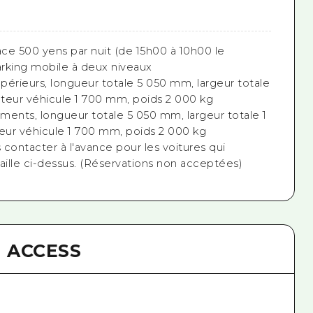
ace 500 yens par nuit (de 15h00 à 10h00 le
rking mobile à deux niveaux
périeurs, longueur totale 5 050 mm, largeur totale
teur véhicule 1 700 mm, poids 2 000 kg
éments, longueur totale 5 050 mm, largeur totale 1
ur véhicule 1 700 mm, poids 2 000 kg
s contacter à l'avance pour les voitures qui
aille ci-dessus. (Réservations non acceptées)
ACCESS