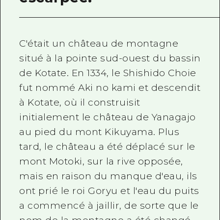
C'était un château de montagne
situé à la pointe sud-ouest du bassin
de Kotate. En 1334, le Shishido Choie
fut nommé Aki no kami et descendit
à Kotate, où il construisit
initialement le château de Yanagajo
au pied du mont Kikuyama. Plus
tard, le château a été déplacé sur le
mont Motoki, sur la rive opposée,
mais en raison du manque d'eau, ils
ont prié le roi Goryu et l'eau du puits
a commencé à jaillir, de sorte que le