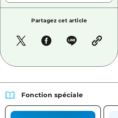
Partagez cet article
Fonction spéciale