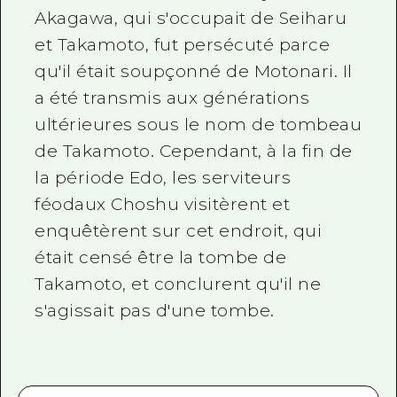
Akagawa, qui s'occupait de Seiharu
et Takamoto, fut persécuté parce
qu'il était soupçonné de Motonari. Il
a été transmis aux générations
ultérieures sous le nom de tombeau
de Takamoto. Cependant, à la fin de
la période Edo, les serviteurs
féodaux Choshu visitèrent et
enquêtèrent sur cet endroit, qui
était censé être la tombe de
Takamoto, et conclurent qu'il ne
s'agissait pas d'une tombe.