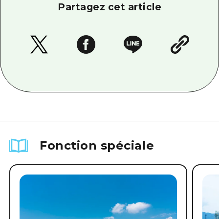
Partagez cet article
Fonction spéciale