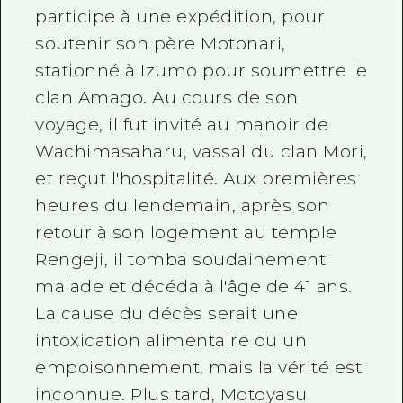
participe à une expédition, pour
soutenir son père Motonari,
stationné à Izumo pour soumettre le
clan Amago. Au cours de son
voyage, il fut invité au manoir de
Wachimasaharu, vassal du clan Mori,
et reçut l'hospitalité. Aux premières
heures du lendemain, après son
retour à son logement au temple
Rengeji, il tomba soudainement
malade et décéda à l'âge de 41 ans.
La cause du décès serait une
intoxication alimentaire ou un
empoisonnement, mais la vérité est
inconnue. Plus tard, Motoyasu