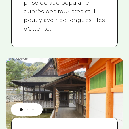
prise de vue populaire
auprès des touristes et il
peut y avoir de longues files
d'attente.