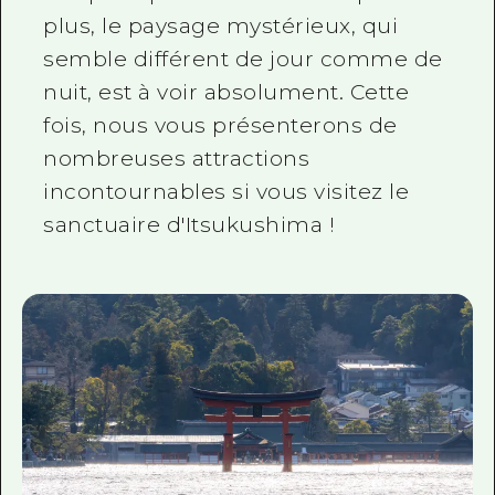
plus, le paysage mystérieux, qui
semble différent de jour comme de
nuit, est à voir absolument. Cette
fois, nous vous présenterons de
nombreuses attractions
incontournables si vous visitez le
sanctuaire d'Itsukushima !