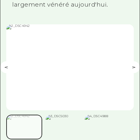
largement vénéré aujourd'hui.