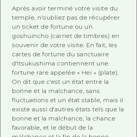
Après avoir terminé votre visite du
temple, n'oubliez pas de récupérer
un ticket de fortune ou un
goshuincho (carnet de timbres) en
souvenir de votre visite. En fait, les
cartes de fortune du sanctuaire
d'Itsukushima contiennent une
fortune rare appelée « Hei » (plate).
On dit que c'est un état entre la
bonne et la malchance, sans
fluctuations et un état stable, mais il
existe aussi d'autres états tels que la
bonne et la malchance, la chance
favorable, et le début de la
malchance et la fin de la bonne