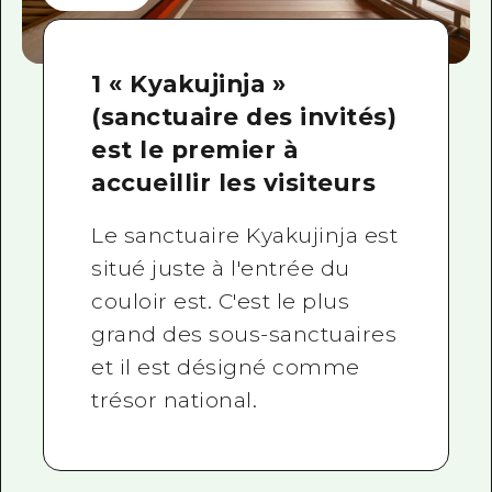
1 « Kyakujinja »
(sanctuaire des invités)
est le premier à
accueillir les visiteurs
Le sanctuaire Kyakujinja est
situé juste à l'entrée du
couloir est. C'est le plus
grand des sous-sanctuaires
et il est désigné comme
trésor national.