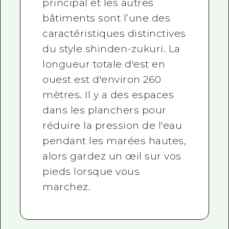
principal et les autres
bâtiments sont l’une des
caractéristiques distinctives
du style shinden-zukuri. La
longueur totale d'est en
ouest est d'environ 260
mètres. Il y a des espaces
dans les planchers pour
réduire la pression de l'eau
pendant les marées hautes,
alors gardez un œil sur vos
pieds lorsque vous
marchez.