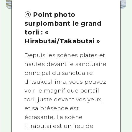
④ Point photo
surplombant le grand
torii : «
Hirabutai/Takabutai »
Depuis les scènes plates et
hautes devant le sanctuaire
principal du sanctuaire
d'Itsukushima, vous pouvez
voir le magnifique portail
torii juste devant vos yeux,
et sa présence est
écrasante. La scène
Hirabutai est un lieu de