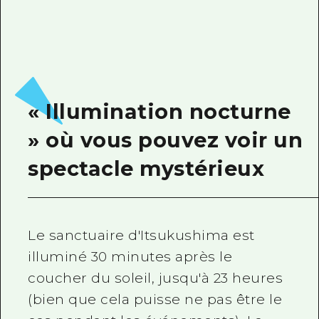
« Illumination nocturne
» où vous pouvez voir un
spectacle mystérieux