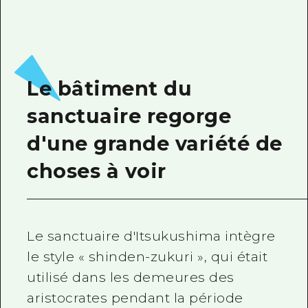
Le bâtiment du
sanctuaire regorge
d'une grande variété de
choses à voir
Le sanctuaire d'Itsukushima intègre
le style « shinden-zukuri », qui était
utilisé dans les demeures des
aristocrates pendant la période