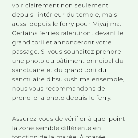
voir clairement non seulement
depuis l'intérieur du temple, mais
aussi depuis le ferry pour Miyajima.
Certains ferries ralentiront devant le
grand torii et annonceront votre
passage. Si vous souhaitez prendre
une photo du bâtiment principal du
sanctuaire et du grand torii du
sanctuaire d'Itsukushima ensemble,
nous vous recommandons de
prendre la photo depuis le ferry.
Assurez-vous de vérifier à quel point
la zone semble différente en
fonction de la marée. À marée