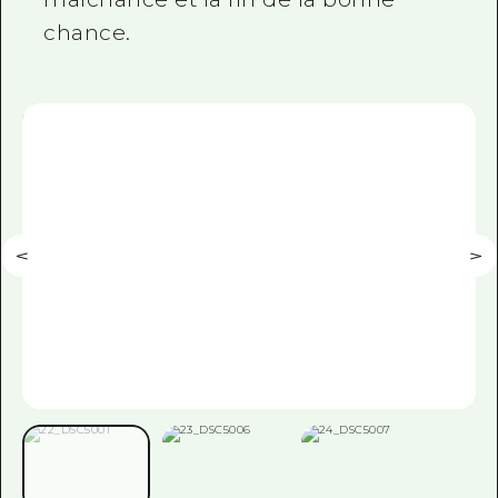
chance.