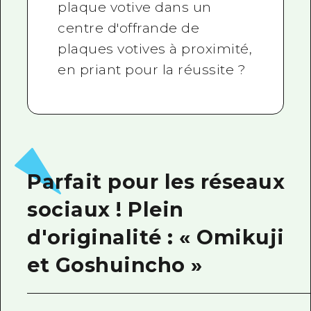
plaque votive dans un
centre d'offrande de
plaques votives à proximité,
en priant pour la réussite ?
Parfait pour les réseaux
sociaux ! Plein
d'originalité : « Omikuji
et Goshuincho »