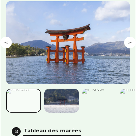
Tableau des marées