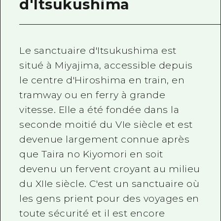
d'Itsukushima
Le sanctuaire d'Itsukushima est
situé à Miyajima, accessible depuis
le centre d'Hiroshima en train, en
tramway ou en ferry à grande
vitesse. Elle a été fondée dans la
seconde moitié
du VIe
siècle et est
devenue largement connue après
que Taira no Kiyomori en soit
devenu un fervent croyant au milieu
du
XIIe
siècle. C'est un sanctuaire où
les gens prient pour des voyages en
toute sécurité et il est encore