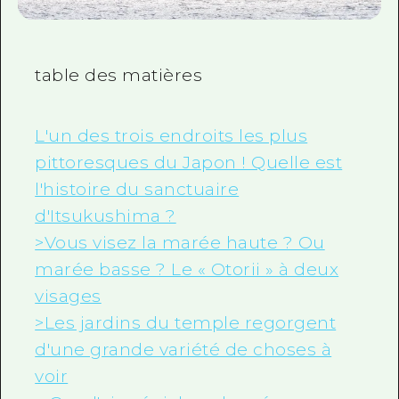
table des matières
L'un des trois endroits les plus
pittoresques du Japon ! Quelle est
l'histoire du sanctuaire
d'Itsukushima ?
>Vous visez la marée haute ? Ou
marée basse ? Le « Otorii » à deux
visages
>Les jardins du temple regorgent
d'une grande variété de choses à
voir