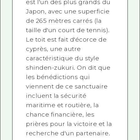
est l'un des plus grands du
Japon, avec une superficie
de 265 mètres carrés (la
taille d'un court de tennis).
Le toit est fait d'écorce de
cyprès, une autre
caractéristique du style
shinden-zukuri. On dit que
les bénédictions qui
viennent de ce sanctuaire
incluent la sécurité
maritime et routière, la
chance financière, les
prières pour la victoire et la
recherche d'un partenaire.