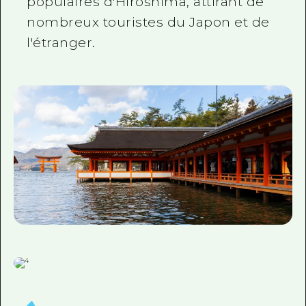
populaires d'Hiroshima, attirant de
nombreux touristes du Japon et de
l'étranger.