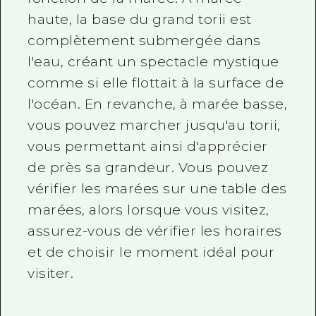
haute, la base du grand torii est
complètement submergée dans
l'eau, créant un spectacle mystique
comme si elle flottait à la surface de
l'océan. En revanche, à marée basse,
vous pouvez marcher jusqu'au torii,
vous permettant ainsi d'apprécier
de près sa grandeur. Vous pouvez
vérifier les marées sur une table des
marées, alors lorsque vous visitez,
assurez-vous de vérifier les horaires
et de choisir le moment idéal pour
visiter.