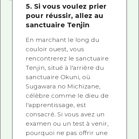
5. Si vous voulez prier
pour réussir, allez au
sanctuaire Tenjin
En marchant le long du
couloir ouest, vous
rencontrerez le sanctuaire
Tenjin, situé à l'arrière du
sanctuaire Okuni, où
Sugawara no Michizane,
célèbre comme le dieu de
l'apprentissage, est
consacré. Si vous avez un
examen ou un test à venir,
pourquoi ne pas offrir une