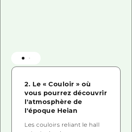
2. Le « Couloir » où
vous pourrez découvrir
l'atmosphère de
l'époque Heian
Les couloirs reliant le hall