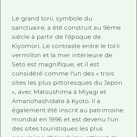
Le grand torii, symbole du
sanctuaire, a été construit
au 9ème
siècle
à partir de l'époque de
Kiyomori. Le contraste entre le torii
vermillon et la mer intérieure de
Seto est magnifique, et il est
considéré comme l'un des « trois
sites les plus pittoresques du Japon
», avec Matsushima à Miyagi et
Amanohashidate à Kyoto. Il a
également été inscrit au patrimoine
mondial en
1996
et est devenu l'un
des sites touristiques les plus