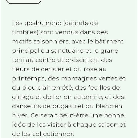
Les goshuincho (carnets de
timbres) sont vendus dans des
motifs saisonniers, avec le bâtiment
principal du sanctuaire et le grand
torii au centre et présentant des
fleurs de cerisier et du rose au
printemps, des montagnes vertes et
du bleu clair en été, des feuilles de
ginkgo et de l'or en automne, et des
danseurs de bugaku et du blanc en
hiver. Ce serait peut-être une bonne
idée de les visiter à chaque saison et
de les collectionner.