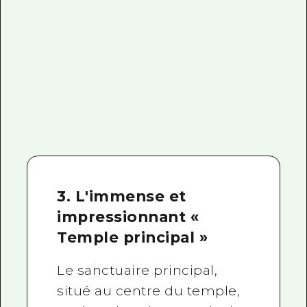
3. L'immense et
impressionnant «
Temple principal »
Le sanctuaire principal,
situé au centre du temple,