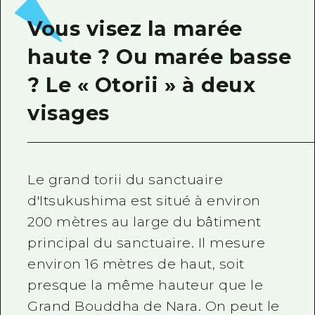
Vous visez la marée
haute ? Ou marée basse
? Le « Otorii » à deux
visages
Le grand torii du sanctuaire
d'Itsukushima est situé à environ
200
mètres au large du bâtiment
principal du sanctuaire. Il mesure
environ
16
mètres de haut, soit
presque la même hauteur que le
Grand Bouddha de Nara. On peut le