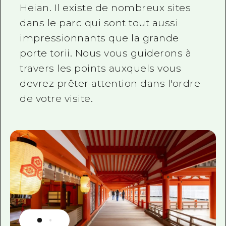
Heian. Il existe de nombreux sites
dans le parc qui sont tout aussi
impressionnants que la grande
porte torii. Nous vous guiderons à
travers les points auxquels vous
devrez prêter attention dans l'ordre
de votre visite.