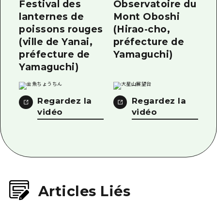
Festival des
Observatoire du
lanternes de
Mont Oboshi
poissons rouges
(Hirao-cho,
(ville de Yanai,
préfecture de
préfecture de
Yamaguchi)
Yamaguchi)
Regardez la
Regardez la
vidéo
vidéo
Articles Liés