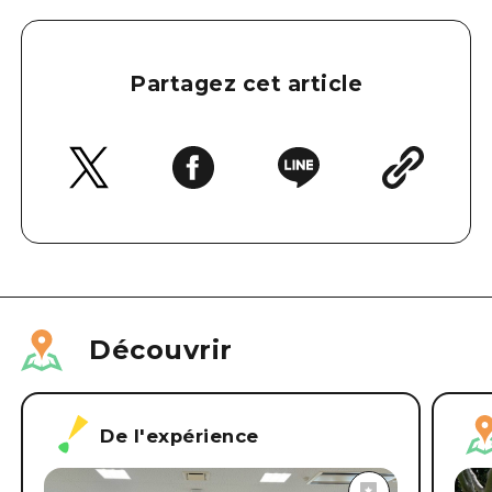
Partagez cet article
Découvrir
De l'expérience