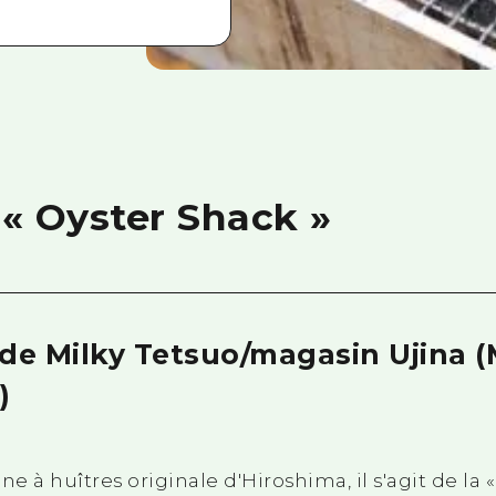
 « Oyster Shack »
 de Milky Tetsuo/magasin Ujina 
)
ne à huîtres originale d'Hiroshima, il s'agit de la 