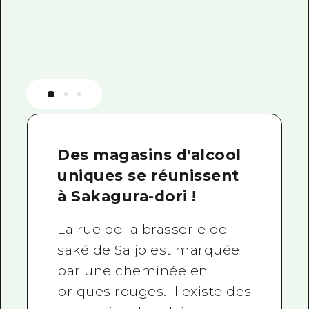
Des magasins d'alcool
uniques se réunissent
à Sakagura-dori !
La rue de la brasserie de
saké de Saijo est marquée
par une cheminée en
briques rouges. Il existe des