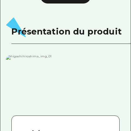
Présentation du produit