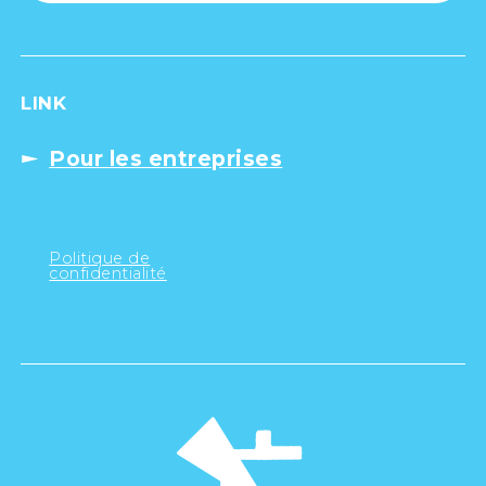
LINK
Pour les entreprises
Politique de
confidentialité