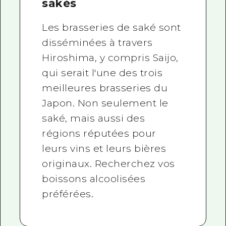
sakés
Les brasseries de saké sont
disséminées à travers
Hiroshima, y compris Saijo,
qui serait l'une des trois
meilleures brasseries du
Japon. Non seulement le
saké, mais aussi des
régions réputées pour
leurs vins et leurs bières
originaux. Recherchez vos
boissons alcoolisées
préférées.