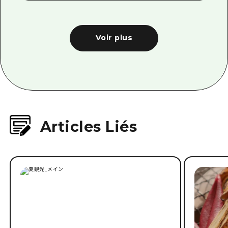
Voir plus
Articles Liés