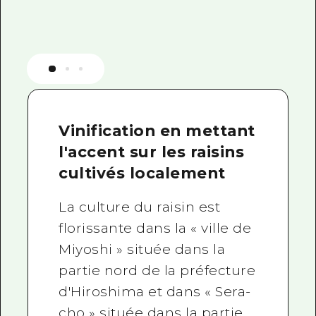
Vinification en mettant
l'accent sur les raisins
cultivés localement
La culture du raisin est
florissante dans la « ville de
Miyoshi » située dans la
partie nord de la préfecture
d'Hiroshima et dans « Sera-
cho » située dans la partie