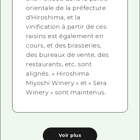
orientale de la préfecture
d'Hiroshima, et la
vinification à partir de ces
raisins est également en
cours, et des brasseries,
des bureaux de vente, des
restaurants, etc. sont
alignés. « Hiroshima
Miyoshi Winery » et « Sera
Winery » sont maintenus.
Voir plus