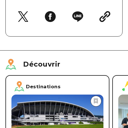
Découvrir
Destinations