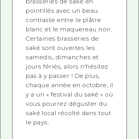
brasseries de saké en
pointillés avec un beau
contraste entre le plâtre
blanc et le maquereau noir.
Certaines brasseries de
saké sont ouvertes les
samedis, dimanches et
jours fériés, alors n'hésitez
pas à y passer ! De plus,
chaque année en octobre, il
y a un « festival du saké » où
vous pourrez déguster du
saké local récolté dans tout
le pays.