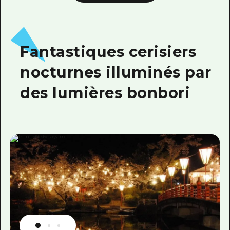
Fantastiques cerisiers
nocturnes illuminés par
des lumières bonbori