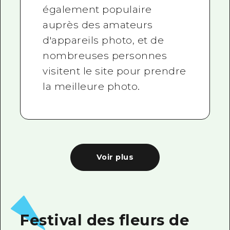
également populaire
auprès des amateurs
d'appareils photo, et de
nombreuses personnes
visitent le site pour prendre
la meilleure photo.
Voir plus
Festival des fleurs de