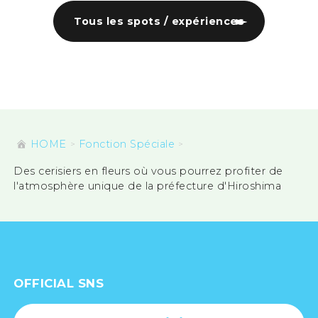
Tous les spots / expériences
HOME
Fonction Spéciale
Des cerisiers en fleurs où vous pourrez profiter de
l'atmosphère unique de la préfecture d'Hiroshima
OFFICIAL SNS