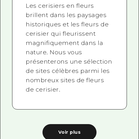
Les cerisiers en fleurs
brillent dans les paysages
historiques et les fleurs de
cerisier qui fleurissent
magnifiquement dans la
nature. Nous vous
présenterons une sélection
de sites célèbres parmi les
nombreux sites de fleurs
de cerisier.
Voir plus