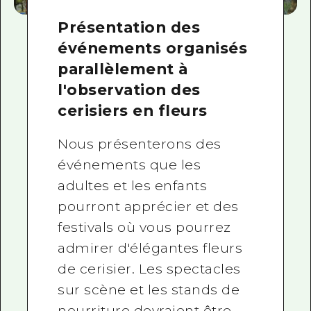
Présentation des
événements organisés
parallèlement à
l'observation des
cerisiers en fleurs
Nous présenterons des
événements que les
adultes et les enfants
pourront apprécier et des
festivals où vous pourrez
admirer d'élégantes fleurs
de cerisier. Les spectacles
sur scène et les stands de
nourriture devraient être