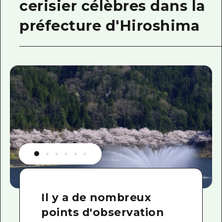
cerisier célèbres dans la
préfecture d'Hiroshima
Il y a de nombreux
points d'observation