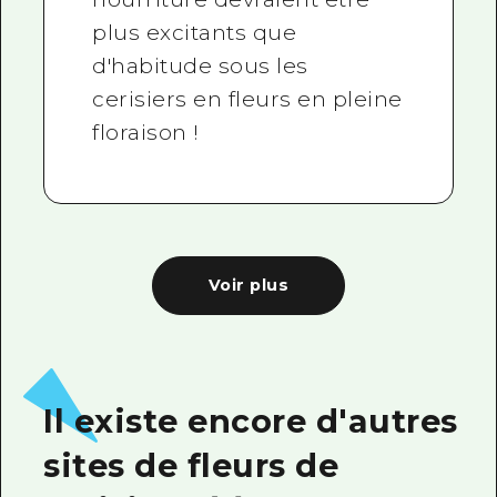
plus excitants que
d'habitude sous les
cerisiers en fleurs en pleine
floraison !
Voir plus
Il existe encore d'autres
sites de fleurs de