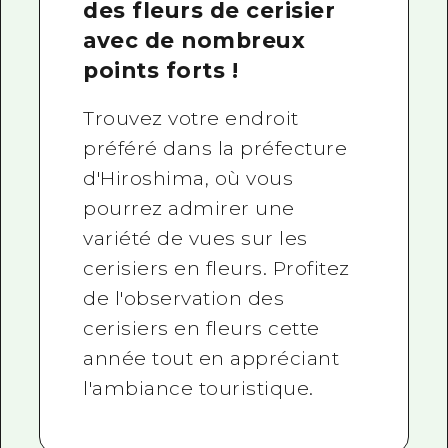
des fleurs de cerisier
avec de nombreux
points forts !
Trouvez votre endroit
préféré dans la préfecture
d'Hiroshima, où vous
pourrez admirer une
variété de vues sur les
cerisiers en fleurs. Profitez
de l'observation des
cerisiers en fleurs cette
année tout en appréciant
l'ambiance touristique.