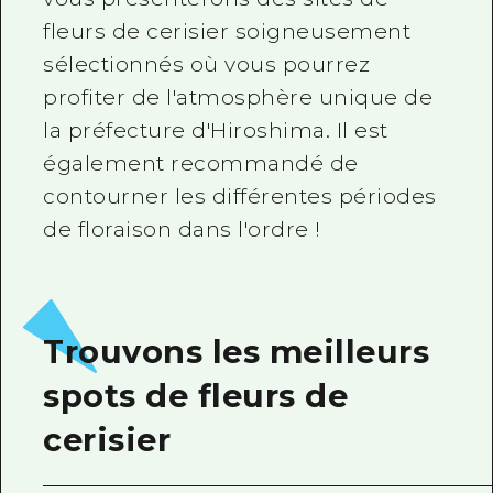
fleurs de cerisier soigneusement
sélectionnés où vous pourrez
profiter de l'atmosphère unique de
la préfecture d'Hiroshima. Il est
également recommandé de
contourner les différentes périodes
de floraison dans l'ordre !
Trouvons les meilleurs
spots de fleurs de
cerisier