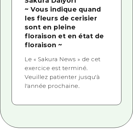
Sakura Daiyori
~ Vous indique quand
les fleurs de cerisier
sont en pleine
floraison et en état de
floraison ~
Le « Sakura News » de cet
exercice est terminé.
Veuillez patienter jusqu'à
l'année prochaine.