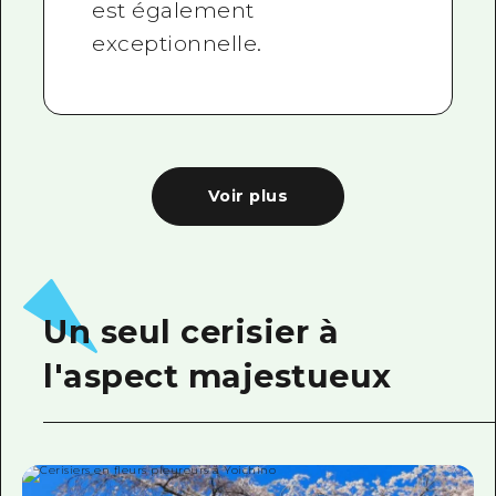
est également
exceptionnelle.
Voir plus
Un seul cerisier à
l'aspect majestueux