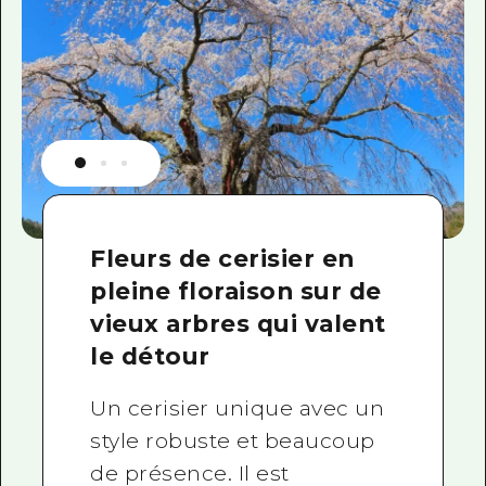
Fleurs de cerisier en
pleine floraison sur de
vieux arbres qui valent
le détour
Un cerisier unique avec un
style robuste et beaucoup
de présence. Il est