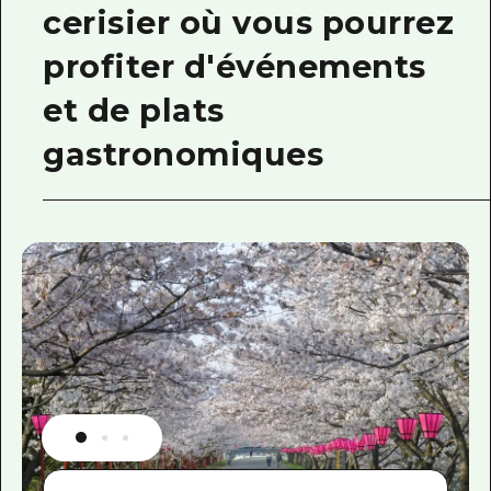
cerisier où vous pourrez
profiter d'événements
et de plats
gastronomiques