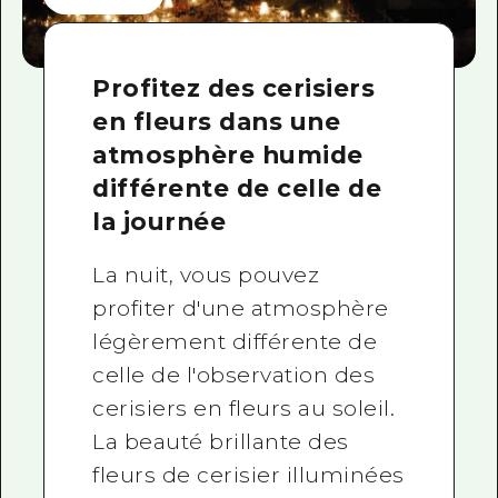
Profitez des cerisiers
en fleurs dans une
atmosphère humide
différente de celle de
la journée
La nuit, vous pouvez
profiter d'une atmosphère
légèrement différente de
celle de l'observation des
cerisiers en fleurs au soleil.
La beauté brillante des
fleurs de cerisier illuminées