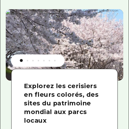
Explorez les cerisiers
en fleurs colorés, des
sites du patrimoine
mondial aux parcs
locaux