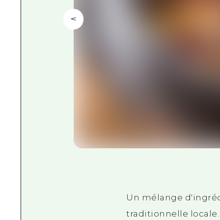
Un mélange d'ingréd
traditionnelle locale.