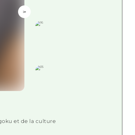
oku et de la culture