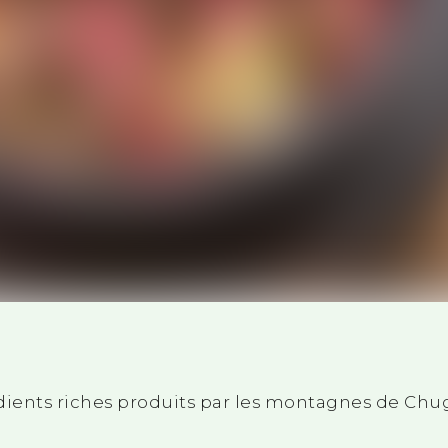
ients riches produits par les montagnes de Chug