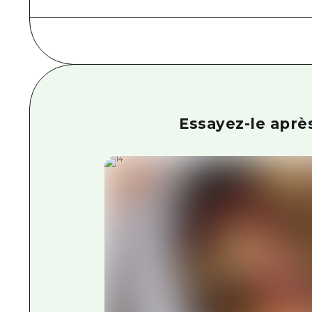
Essayez-le après