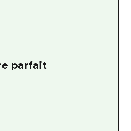
e parfait