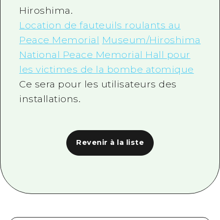
Hiroshima.
Location de fauteuils roulants au
Peace Memorial
Museum/Hiroshima
National Peace Memorial Hall pour
les victimes de la bombe atomique
Ce sera pour les utilisateurs des
installations.
Revenir à la liste