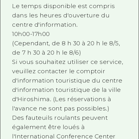
Le temps disponible est compris
dans les heures d'ouverture du
centre d'information.
10h00-17h00
(Cependant, de 8 h 30 à 20 h le 8/5,
de 7 h 30 à 20 h le 8/6)
Si vous souhaitez utiliser ce service,
veuillez contacter le comptoir
d'information touristique du centre
d'information touristique de la ville
d'Hiroshima. (Les réservations à
l'avance ne sont pas possibles.)
Des fauteuils roulants peuvent
également être loués à
l'International Conference Center