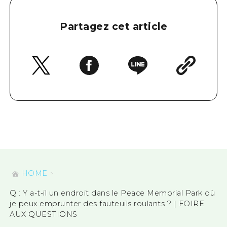
Partagez cet article
HOME
Q : Y a-t-il un endroit dans le Peace Memorial Park où
je peux emprunter des fauteuils roulants ? | FOIRE
AUX QUESTIONS