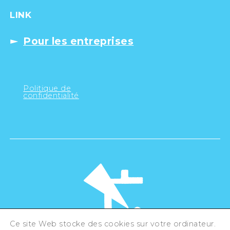
LINK
Pour les entreprises
Politique de
confidentialité
Ce site Web stocke des cookies sur votre ordinateur.