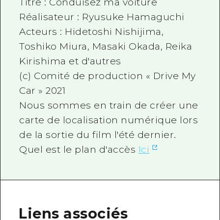
Titre : Conduisez ma voiture
Réalisateur : Ryusuke Hamaguchi
Acteurs : Hidetoshi Nishijima,
Toshiko Miura, Masaki Okada, Reika
Kirishima et d'autres
(c) Comité de production « Drive My
Car » 2021
Nous sommes en train de créer une
carte de localisation numérique lors
de la sortie du film l'été dernier.
Quel est le plan d'accès
Ici
Liens associés