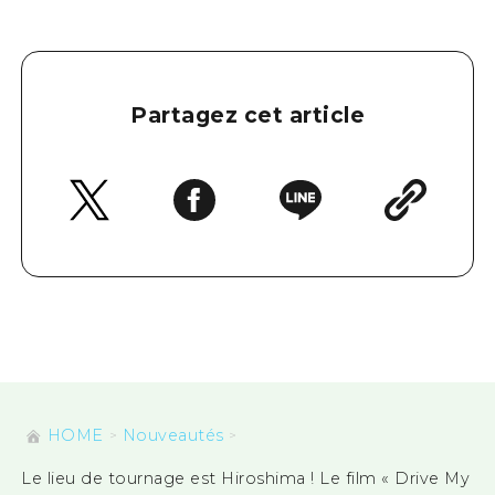
Partagez cet article
HOME
Nouveautés
Le lieu de tournage est Hiroshima ! Le film « Drive My