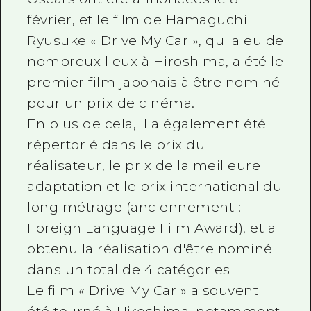
février, et le film de Hamaguchi
Ryusuke « Drive My Car », qui a eu de
nombreux lieux à Hiroshima, a été le
premier film japonais à être nominé
pour un prix de cinéma.
En plus de cela, il a également été
répertorié dans le prix du
réalisateur, le prix de la meilleure
adaptation et le prix international du
long métrage (anciennement :
Foreign Language Film Award), et a
obtenu la réalisation d'être nominé
dans un total de 4 catégories
Le film « Drive My Car » a souvent