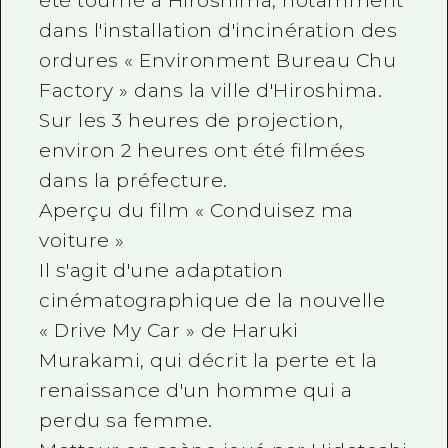
été tourné à Hiroshima, notamment
dans l'installation d'incinération des
ordures « Environment Bureau Chu
Factory » dans la ville d'Hiroshima.
Sur les 3 heures de projection,
environ 2 heures ont été filmées
dans la préfecture.
Aperçu du film « Conduisez ma
voiture »
Il s'agit d'une adaptation
cinématographique de la nouvelle
« Drive My Car » de Haruki
Murakami, qui décrit la perte et la
renaissance d'un homme qui a
perdu sa femme.