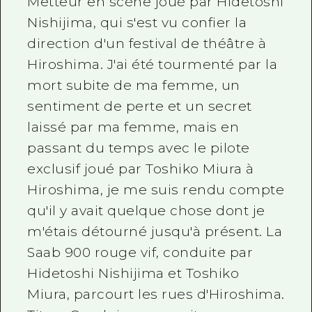
Metteur en scène joué par Hidetoshi
Nishijima, qui s'est vu confier la
direction d'un festival de théâtre à
Hiroshima. J'ai été tourmenté par la
mort subite de ma femme, un
sentiment de perte et un secret
laissé par ma femme, mais en
passant du temps avec le pilote
exclusif joué par Toshiko Miura à
Hiroshima, je me suis rendu compte
qu'il y avait quelque chose dont je
m'étais détourné jusqu'à présent. La
Saab 900 rouge vif, conduite par
Hidetoshi Nishijima et Toshiko
Miura, parcourt les rues d'Hiroshima.