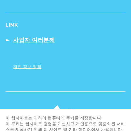
LINK
사업자 여러분께
개인 정보 정책
이 웹사이트는 귀하의 컴퓨터에 쿠키를 저장합니다.
이 쿠키는 웹사이트 경험을 개선하고 개인용으로 맞춤화된 서비
스를 제공하기 위해 이 사이트 및 기타 미디어에서 사용됩니다.