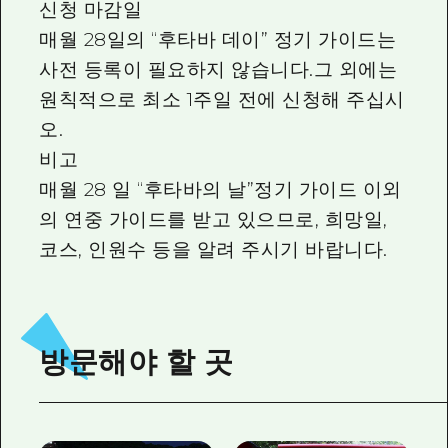
신청 마감일
매월 28일의 “후타바 데이” 정기 가이드는
사전 등록이 필요하지 않습니다.그 외에는
원칙적으로 최소 1주일 전에 신청해 주십시
오.
비고
매월 28 일 “후타바의 날”정기 가이드 이외
의 연중 가이드를 받고 있으므로, 희망일,
코스, 인원수 등을 알려 주시기 바랍니다.
방문해야 할 곳