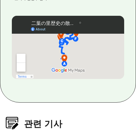
관련 기사