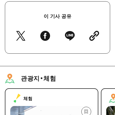
이 기사 공유
관광지・체험
체험