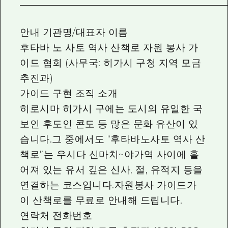
안내 기관명/대표자 이름
후타바 노 사토 역사 산책로 자원 봉사 가
이드 협회 (사무국: 히가시 구청 지역 모금
추진과)
가이드 구현 조직 소개
히로시마 히가시 구에는 도시의 유일한 국
보인 후도인 콘도 등 많은 문화 유산이 있
습니다.그 중에서도 “후타바노사토 역사 산
책로”는 우시다 신마치~야가역 사이에 흩
어져 있는 유서 깊은 신사, 절, 유적지 등을
연결하는 코스입니다.자원봉사 가이드가
이 산책로를 무료로 안내해 드립니다.
연락처 전화번호