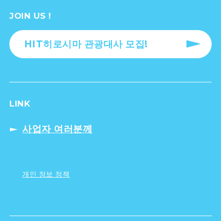
JOIN US !
HIT히로시마 관광대사 모집!
LINK
사업자 여러분께
개인 정보 정책