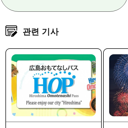
관련 기사