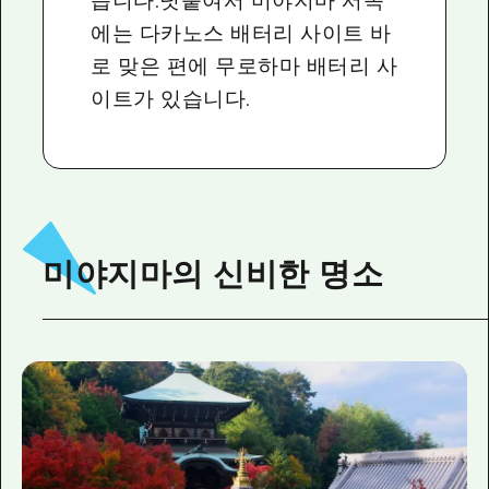
습니다.덧붙여서 미야지마 서쪽
에는 다카노스 배터리 사이트 바
로 맞은 편에 무로하마 배터리 사
이트가 있습니다.
미야지마의 신비한 명소