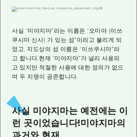
사실 “미야지마”라는 이름은 “오미야 (이쓰
쿠시마 신사) 가 있는 섬”이라고 불리게 되
었고, 지도상의 섬 이름은 “이쓰쿠시마”라
고 합니다.현재 “미야지마”가 널리 사용되
고 있지만 적절한 사용에 대한 정의가 없으
며 두 지명이 공존합니다.
사실 미야지마는 예전에는 이
런 곳이었습니다!미야지마의
과거와 현재