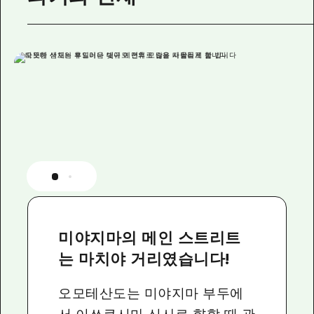
미야지마의 메인 스트리트
는 마치야 거리였습니다!
오모테산도는 미야지마 부두에