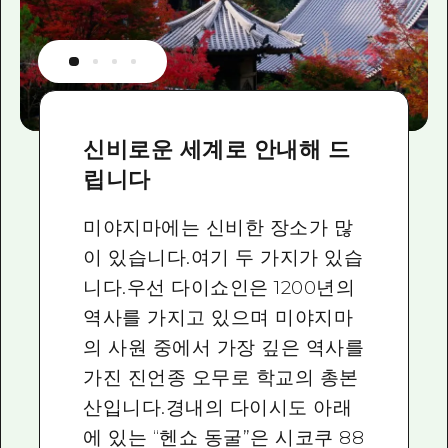
신비로운 세계로 안내해 드
립니다
미야지마에는 신비한 장소가 많
이 있습니다.여기 두 가지가 있습
니다.우선 다이쇼인은 1200년의
역사를 가지고 있으며 미야지마
의 사원 중에서 가장 깊은 역사를
가진 진언종 오무로 학교의 총본
산입니다.경내의 다이시도 아래
에 있는 “헨쇼 동굴”은 시코쿠 88