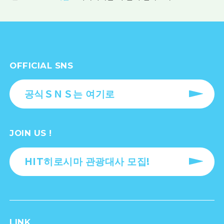
OFFICIAL SNS
공식ＳＮＳ는 여기로
JOIN US !
HIT히로시마 관광대사 모집!
LINK