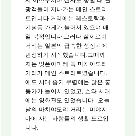
서 이쓰쿠시마 신사로 향할 때 관
광객들이 지나가는 메인 스트리
트입니다.거리에는 레스토랑과
기념품 가게가 늘어서 있으며 매
일 북적입니다.그러나 실제로이
거리는 일본의 급속한 성장기에
번성하기 시작했습니다.그때까
지는 잇폰야마테 쪽 마치야도리
거리가 메인 스트리트였습니다.
에도 시대 중기 무렵에는 많은 홍
등가가 늘어서 있었고, 쇼와 시대
에는 영화관도 있었습니다...오늘
날의 마치야도리 거리는 미야지
마에 사는 사람들의 생활 도로입
니다.