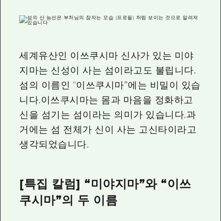
세계유산인 이쓰쿠시마 신사가 있는 미야
지마는 신성이 사는 섬이라고도 불립니다.
섬의 이름인 “이쓰쿠시마”에는 비밀이 있습
니다.이쓰쿠시마는 몸과 마음을 정화하고
신을 섬기는 섬이라는 의미가 있습니다.과
거에는 섬 전체가 신이 사는 고신타이라고
생각되었습니다.
[특집 칼럼] “미야지마”와 “이쓰
쿠시마”의 두 이름