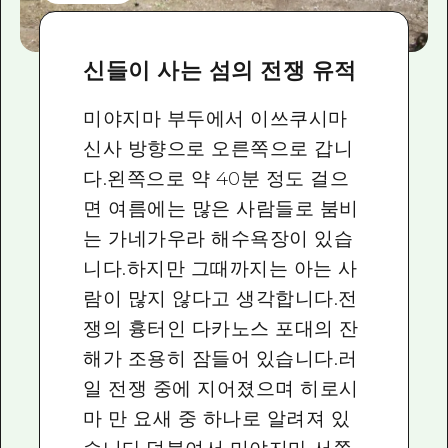
신들이 사는 섬의 전쟁 유적
미야지마 부두에서 이쓰쿠시마
신사 방향으로 오른쪽으로 갑니
다.왼쪽으로 약 40분 정도 걸으
면 여름에는 많은 사람들로 붐비
는 가네가우라 해수욕장이 있습
니다.하지만 그때까지는 아는 사
람이 많지 않다고 생각합니다.전
쟁의 흉터인 다카노스 포대의 잔
해가 조용히 잠들어 있습니다.러
일 전쟁 중에 지어졌으며 히로시
마 만 요새 중 하나로 알려져 있