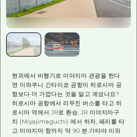
현외에서 비행기로 미야지마 관광을 한다
면 이와쿠니 긴타이쿄 공항이 히로시마 공
항보다 더 가깝다는 것을 알고 계셨나요?
히로시마 공항에서 리무진 버스를 타고 히
로시마 역에서 JR로 환승, JR 미야지마구
치 (Miyajimaguchi) 에서 하차, 페리를 타
고 미야지마 항까지 약 90 분.가타야 이와