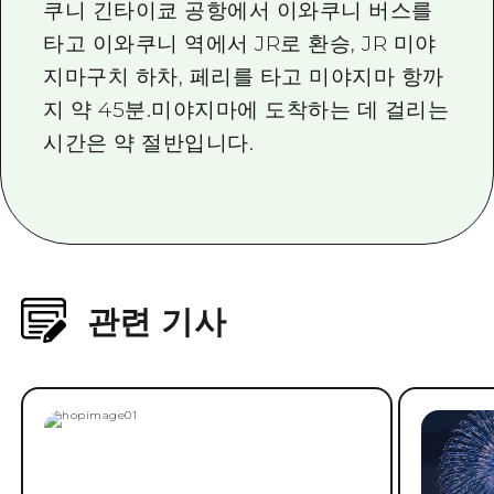
쿠니 긴타이쿄 공항에서 이와쿠니 버스를
타고 이와쿠니 역에서 JR로 환승, JR 미야
지마구치 하차, 페리를 타고 미야지마 항까
지 약 45분.미야지마에 도착하는 데 걸리는
시간은 약 절반입니다.
관련 기사