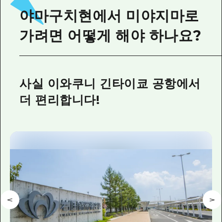
야마구치현에서 미야지마로
가려면 어떻게 해야 하나요?
사실 이와쿠니 긴타이쿄 공항에서
더 편리합니다!