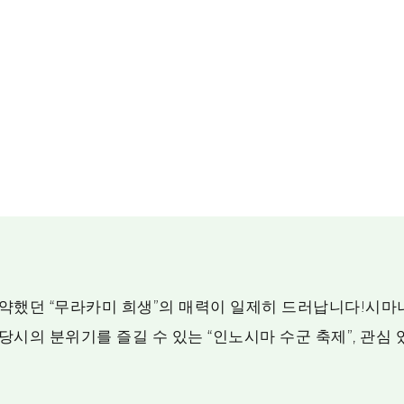
약했던 “무라카미 희생”의 매력이 일제히 드러납니다!시마
시의 분위기를 즐길 수 있는 “인노시마 수군 축제”, 관심 