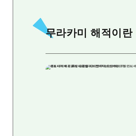
무라카미 해적이란