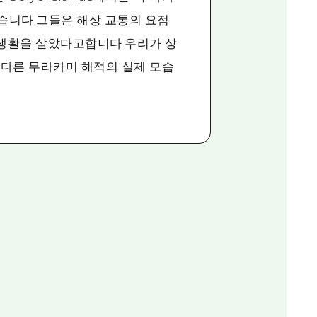
습니다.그들은 해상 교통의 요점
 생활을 살았다고합니다.우리가 상
 다른 무라카미 해적의 실제 모습