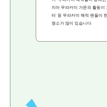
지마 무라카미 가문의 활동이 
터' 등 무라카미 해적 팬들이 
명소가 많이 있습니다.