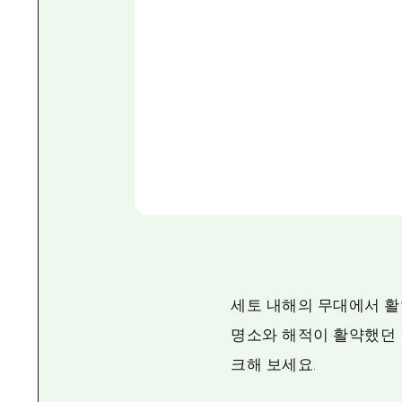
세토 내해의 무대에서 활
명소와 해적이 활약했던 당
크해 보세요.