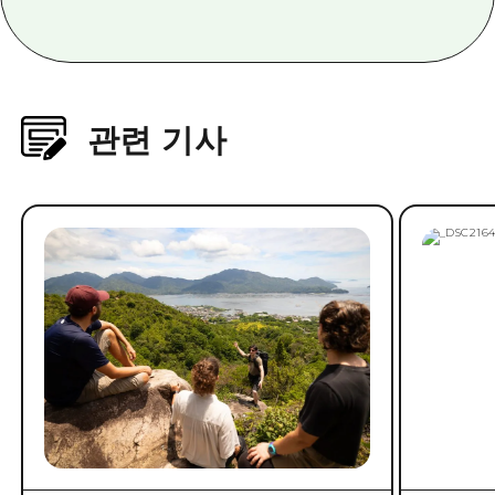
관련 기사