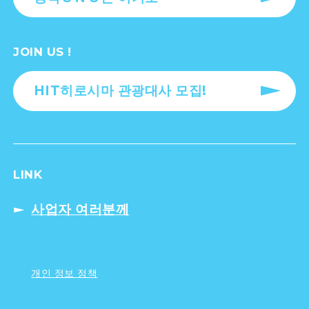
JOIN US !
HIT히로시마 관광대사 모집!
LINK
사업자 여러분께
개인 정보 정책