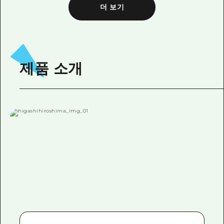
더 보기
제품 소개