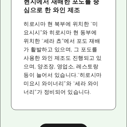
현지에서 재배한 포도를 중
심으로 한 와인 제조
히로시마 현 북부에 위치한 “미
요시시”와 히로시마 현 동부에
위치한 “세라 쵸”에서 포도 재배
가 활발하고 있으며, 그 포도를
사용한 와인 제조도 진행되고 있
으며, 양조장, 영업소, 레스토랑
등이 늘어서 있습니다.“히로시마
미요시 와이너리”와 “세라 와이
너리”가 정비되어 있습니다.