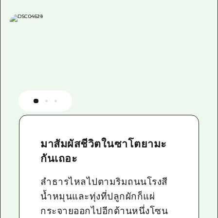
มาสัมผัสชีวิตในซาโตยามะ
กันเถอะ
ลำธารไหลไปตามริมถนนโรงสี
น้ำหมุนและทุ่งที่ปลูกผักก็แผ่
กระจายออกไปอีกด้านหนึ่งโซน