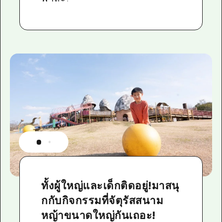
ทั้งผู้ใหญ่และเด็กติดอยู่!มาสนุ
กกับกิจกรรมที่จัตุรัสสนาม
หญ้าขนาดใหญ่กันเถอะ!