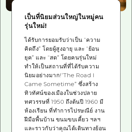
เป็นที่นิยมส่วนใหญ่ในหมู่คน
รุ่นใหม่!
ได้รับการยอมรับว่าเป็น “ความ
คิดถึง” โดยผู้สูงอายุ และ “ย้อน
ยุค” และ “สด” โดยคนรุ่นใหม่
ทำให้เป็นสถานที่ที่ได้รับความ
นิยมอย่างมาก!“The Road I
Came Sometime” ซึ่งสร้าง
ทิวทัศน์ของเมืองในช่วงปลาย
ทศวรรษที่ 1950 ถึงต้นปี 1960 มี
ห้องเรียน ที่ทำการไปรษณีย์ งาน
ฝีมือพื้นบ้าน ขนมขบเคี้ยว ฯลฯ
และราวกับว่าคุณได้เดินทางย้อน