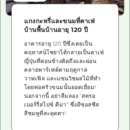
แกงกะหรี่และขนมที่คาเฟ่
บ้านพื้นบ้านอายุ 120 ปี
อาคารอายุ 120 ปีซึ่งเคยเป็น
คฤหาสน์โชย่าได้กลายเป็นคาเฟ่
ญี่ปุ่นที่ค่อนข้างคิดถึงและผ่อน
คลายพาร์เฟต์ตามฤดูกาล
วาฟเฟิล และแซนวิชผลไม้ที่ทำ
โดยพ่อครัวขนมนั้นยอดเยี่ยม!
นอกจากนี้ อย่าลืมลอง “สตรอ
เบอร์รี่สไปซ์ คีม่า” ซึ่งมีซอสชีส
สีชมพูที่สะดุดตา!