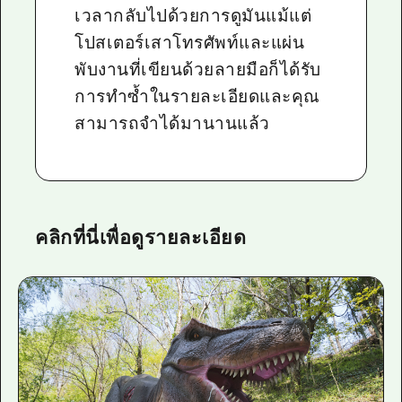
เวลากลับไปด้วยการดูมันแม้แต่
โปสเตอร์เสาโทรศัพท์และแผ่น
พับงานที่เขียนด้วยลายมือก็ได้รับ
การทำซ้ำในรายละเอียดและคุณ
สามารถจำได้มานานแล้ว
คลิกที่นี่เพื่อดูรายละเอียด