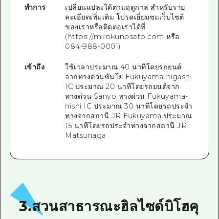
ทำการ
เปลี่ยนแปลงได้ตามฤดูกาล สำหรับราย
ละเอียดเพิ่มเติม โปรดเยี่ยมชมเว็บไซต์
ของเราหรือติดต่อเราได้ที่
(https://mirokunosato.com หรือ
084-988-0001)
เข้าถึง
ใช้เวลาประมาณ 40 นาทีโดยรถยนต์
จากทางด่วนซันโย Fukuyama-higashi
IC ประมาณ 20 นาทีโดยรถยนต์จาก
ทางด่วน Sanyo ทางด่วน Fukuyama-
nishi IC ประมาณ 30 นาทีโดยรถประจำ
ทางจากสถานี JR Fukuyama ประมาณ
15 นาทีโดยรถประจำทางจากสถานี JR
Matsunaga
3.สวนสาธารณะฮิลไซด์บิโฮคุ