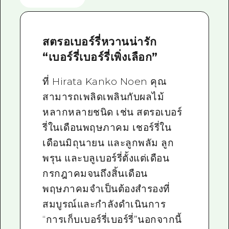
สตรอเบอร์รี่หวานน่ารัก
“เบอร์รี่เบอร์รี่เพิ่งเลือก”
ที่ Hirata Kanko Noen คุณ
สามารถเพลิดเพลินกับผลไม้
หลากหลายชนิด เช่น สตรอเบอร์
รี่ในเดือนพฤษภาคม เชอร์รี่ใน
เดือนมิถุนายน และลูกพลัม ลูก
พรุน และบลูเบอร์รี่ตั้งแต่เดือน
กรกฎาคมจนถึงสิ้นเดือน
พฤษภาคมจำเป็นต้องสำรองที่
สมบูรณ์และกำลังดำเนินการ
“การเก็บเบอร์รี่เบอร์รี่”นอกจากนี้