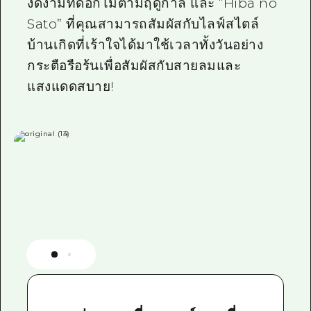
งดงามที่ดอกไม้ตามฤดูกาล และ “Hiba no
Sato” ที่คุณสามารถสัมผัสกับไลฟ์สไตล์
บ้านเกิดที่เร้าใจได้มาใช้เวลาทั้งวันอย่าง
กระตือรือร้นเพื่อสัมผัสกับสายลมและ
แสงแดดสบาย!