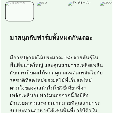
มาสนุกกับฟาร์มทั้งหมดกันเถอะ
มีการปลูกผลไม้ประมาณ 150 สายพันธุ์ใน
พื้นที่ขนาดใหญ่ และคุณสามารถเพลิดเพลิน
กับการเก็บผลไม้ทุกฤดูกาลเพลิดเพลินไปกับ
รสชาติที่สดใหม่ของผลไม้ที่เก็บสดใหม่
ตามใจของคุณนั่นไม่ใช่วิธีเดียวที่จะ
เพลิดเพลินกับฟาร์มนอกจากนี้ยังมีสิ่ง
อำนวยความสะดวกมากมายที่คุณสามารถ
รับประทานอาหารได้เช่นพื้นที่บาร์บีคิวใน