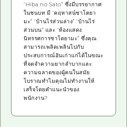
“Hiba no Sato” ซึ่งมีบรรยากาศ
ในชนบท มี “คฤหาสน์ซาโตยา
มะ” “บ้านไร่ส่วนล่าง” “บ้านไร่
ส่วนบน” และ “ห้องแสดง
นิทรรศการซาโตยามะ” ซึ่งคุณ
สามารถเพลิดเพลินไปกับ
ประสบการณ์อันเก่าแก่ได้ในขณะ
ที่จดจำความยากลำบากและ
ความฉลาดของผู้คนในสมัย
โบราณทำไมคุณไม่ทำงานให้
เสร็จโดยคำแนะนำของ
พนักงาน?