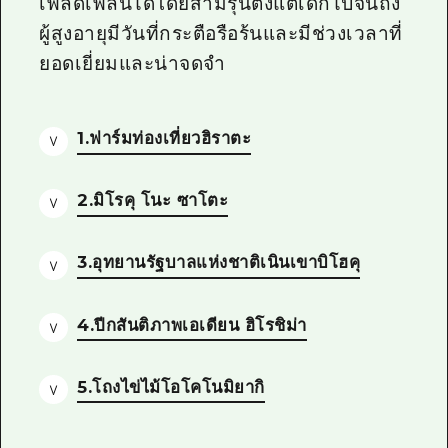
เพลิดเพลินได้โดยสามรุ่นตั้งแต่เด็กไปจนถึง
ไกด์อาสาสมัครไ
ผู้สูงอายุมีวันที่กระตือรือร้นและมีช่วงเวลาที่
ยอดเยี่ยมและน่าจดจำ
วิดีโอฮิโรชิม่า
คำถามที่พบบ่อย
1.ฟาร์มท่องเที่ยวฮิราตะ
ดาวน์โหลดรูปภาพ
ข้อมูลการขนส่งระหว่างเกิดภัยพิบัติ
2.มิโรคุ โนะ ซาโตะ
3.อุทยานรัฐบาลแห่งชาติเนินเขาบิโฮคุ
4.ปีกสันติภาพเอเดียน ฮิโรชิม่า
5.โถงไข่ไม้โอโคโนมิยากิ