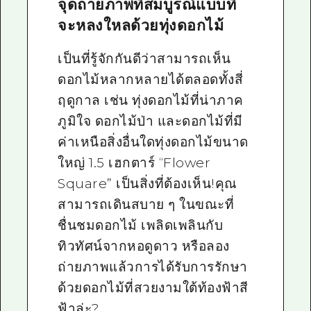
จุดถ่ายภาพที่สมบูรณ์แบบที่
จะหลงใหลด้วยทุ่งดอกไม้
เป็นที่รู้จักกันดีว่าสามารถเห็น
ดอกไม้หลากหลายได้ตลอดทั้งสี่
ฤดูกาล เช่น ทุ่งดอกไม้ที่น่าภาค
ภูมิใจ ดอกไม้ป่า และดอกไม้ที่มี
ค่าเหนือสิ่งอื่นใดทุ่งดอกไม้ขนาด
ใหญ่ 1.5 เฮกตาร์ “Flower
Square” เป็นสิ่งที่ต้องเห็น!คุณ
สามารถเดินสบาย ๆ ในขณะที่
ชื่นชมดอกไม้ เพลิดเพลินกับ
ทิวทัศน์จากหอดูดาว หรือลอง
ถ่ายภาพแล้วการได้รับการรักษา
ด้วยดอกไม้ที่สวยงามใต้ท้องฟ้าสี
ฟ้าล่ะ?