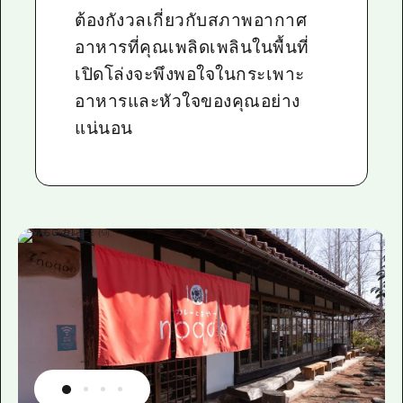
ต้องกังวลเกี่ยวกับสภาพอากาศ
อาหารที่คุณเพลิดเพลินในพื้นที่
เปิดโล่งจะพึงพอใจในกระเพาะ
อาหารและหัวใจของคุณอย่าง
แน่นอน