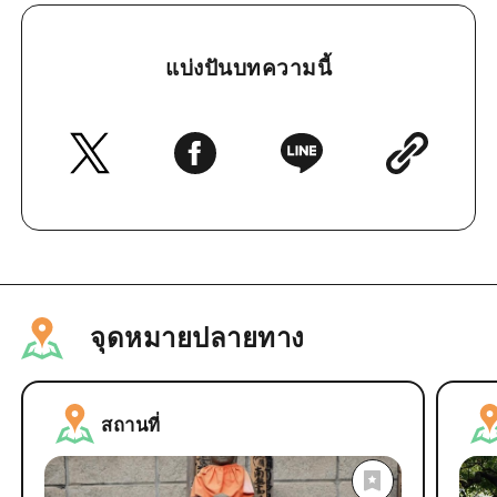
แบ่งปันบทความนี้
จุดหมายปลายทาง
สถานที่