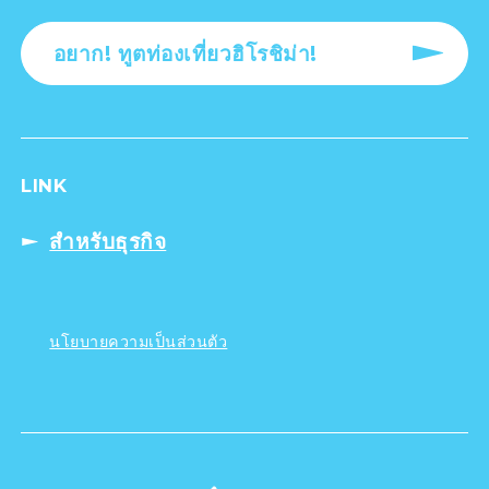
อยาก! ทูตท่องเที่ยวฮิโรชิม่า!
LINK
สำหรับธุรกิจ
นโยบายความเป็นส่วนตัว