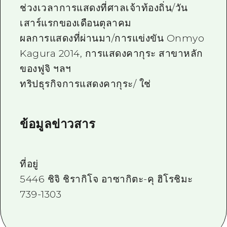
ช่วงเวลาการแสดงที่ศาลเจ้าท้องถิ่น/วัน
เสาร์แรกของเดือนตุลาคม
ผลการแสดงที่ผ่านมา/การแข่งขัน Onmyo
Kagura 2014, การแสดงคากุระ สาขาหลัก
ของฟูจิ ฯลฯ
ทริปธุรกิจการแสดงคากุระ/ ใช่
ข้อมูลข่าวสาร
ที่อยู่
5446 ชิจิ ชิรากิโจ อาซากิตะ-คุ ฮิโรชิมะ
739-1303