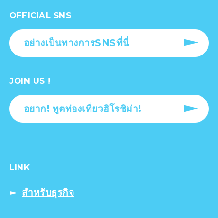
OFFICIAL SNS
อย่างเป็นทางการSNSที่นี่
JOIN US !
อยาก! ทูตท่องเที่ยวฮิโรชิม่า!
LINK
สำหรับธุรกิจ