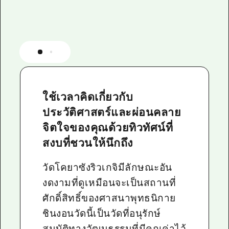
ใช้เวลาคิดเกี่ยวกับ
ประวัติศาสตร์และผ่อนคลาย
จิตใจของคุณด้วยทิวทัศน์ที่
สงบที่ชวนให้นึกถึง
วัดโคยาซังริวเกจิมีลักษณะอัน
งดงามที่ดูเหมือนจะเป็นสถานที่
ศักดิ์สิทธิ์ของศาสนาพุทธนิกาย
ชินงอนวัดนี้เป็นวัดที่อนุรักษ์
สมบัติทางวัฒนธรรมที่มีคุณค่าไว้