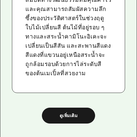
และคุณสามารถสัมผัสความลึก
ซึ้งของประวัติศาสตร์ในช่วงฤดู
ใบไม้เปลี่ยนสี ต้นไม้ที่อยู่รอบ ๆ
ทางและสระน้ำคามิโนะอิเคะจะ
เปลี่ยนเป็นสีสัน และสะพานสีแดง
สีแดงที่แขวนอยู่เหนือสระน้ำจะ
ถูกล้อมรอบด้วยการไล่ระดับสี
ของต้นเมเปิ้ลที่สวยงาม
ดูเพิ่มเติม