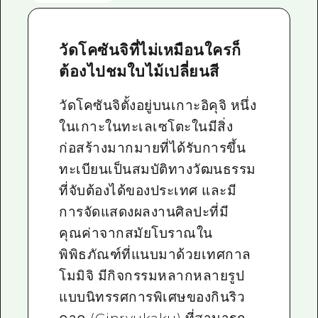
วัดโคซันจิที่ไม่เหมือนใครก็
ต้องไปชมใบไม้เปลี่ยนสี
วัดโคซันจิตั้งอยู่บนเกาะอิคุจิ หนึ่ง
ในเกาะในทะเลเซโตะในมีสิ่ง
ก่อสร้างมากมายที่ได้รับการขึ้น
ทะเบียนเป็นสมบัติทางวัฒนธรรม
ที่จับต้องได้ของประเทศ และมี
การจัดแสดงผลงานศิลปะที่มี
คุณค่าจากสมัยโบราณใน
พิพิธภัณฑ์ที่แนบมาด้วยเทศกาล
โมมิจิ มีกิจกรรมหลากหลายรูป
แบบนิทรรศการพิเศษของกินริว