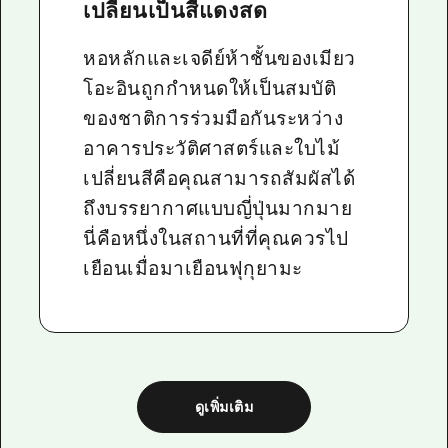
เปลี่ยนเป็นสีแดงสด
หอหลักและเจดีย์ห้าชั้นของเมียว
โอะอินถูกกำหนดให้เป็นสมบัติ
ของชาติการร่วมมือกันระหว่าง
อาคารประวัติศาสตร์และใบไม้
เปลี่ยนสีคือคุณสามารถสัมผัสได้
ถึงบรรยากาศแบบญี่ปุ่นมากมาย
นี่คือหนึ่งในสถานที่ที่คุณควรไป
เยือนเมื่อมาเยือนฟุกุยามะ
ดูเพิ่มเติม