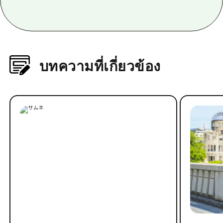
บทความที่เกี่ยวข้อง