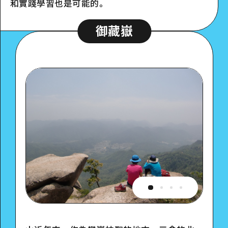
和實踐學習也是可能的。
御藏嶽
詳細看看