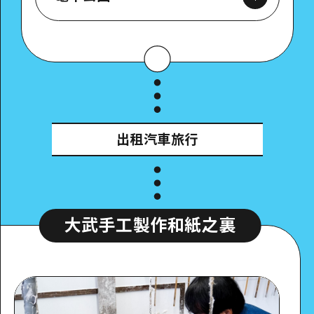
Google Maps
出租汽車旅行
詳細看看
大武手工製作和紙之裏