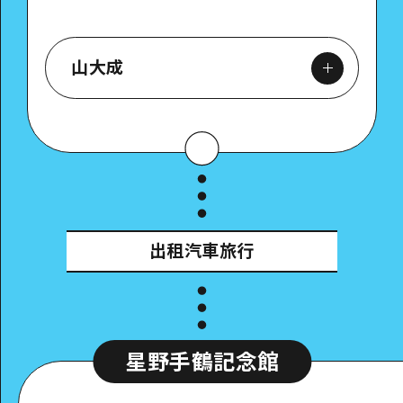
山大成
Google Maps
出租汽車旅行
星野手鶴記念館