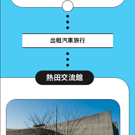
出租汽車旅行
熱田交流館