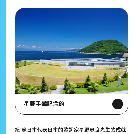
星野手鶴記念館
紀 念日本代表日本的歌詞家星野忠良先生的成就