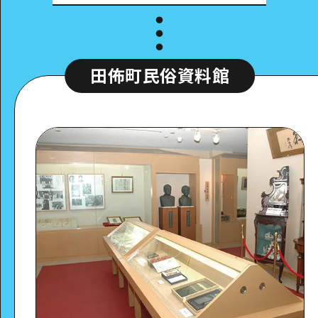
田佈町民俗資料館