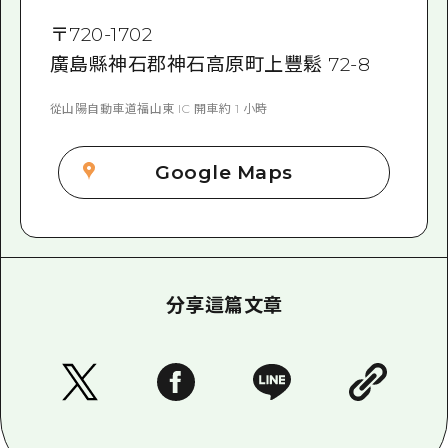
〒
720-1702
廣島縣神石郡神石高原町上豐鬆 72-8
從山陽自動車道福山東 IC 開車約 1 小時
Google Maps
分享這篇文章