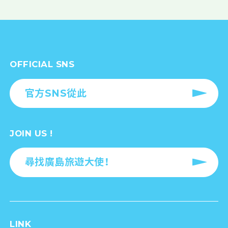
OFFICIAL SNS
官方SNS從此
JOIN US !
尋找廣島旅遊大使！
LINK