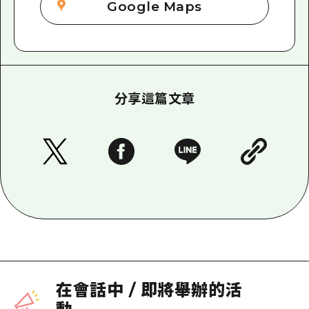
Google Maps
分享這篇文章
在會話中
/
即將舉辦的活