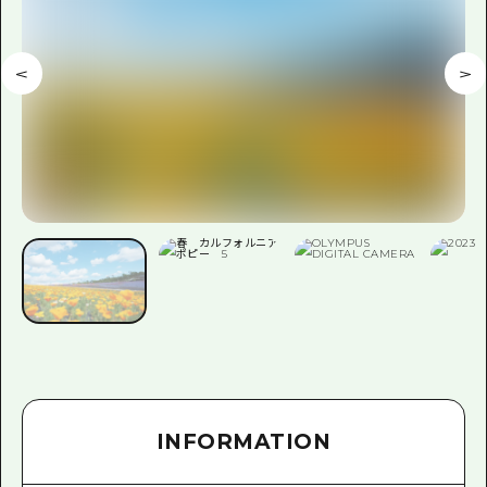
INFORMATION