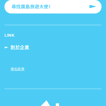
尋找廣島旅遊大使！
LINK
對於企業
隱私政策