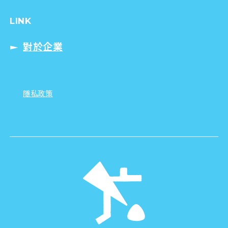
LINK
對於企業
隱私政策