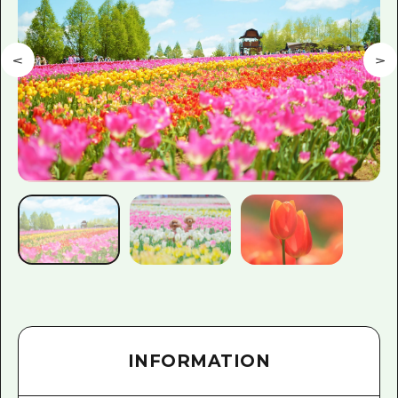
INFORMATION