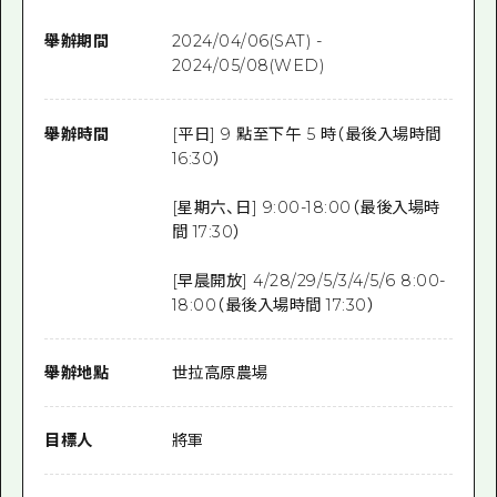
舉辦期間
2024/04/06(SAT) -
2024/05/08(WED)
舉辦時間
[平日] 9 點至下午 5 時（最後入場時間
16:30）
[星期六、日] 9:00-18:00（最後入場時
間 17:30）
[早晨開放] 4/28/29/5/3/4/5/6 8:00-
18:00（最後入場時間 17:30）
舉辦地點
世拉高原農場
目標人
將軍