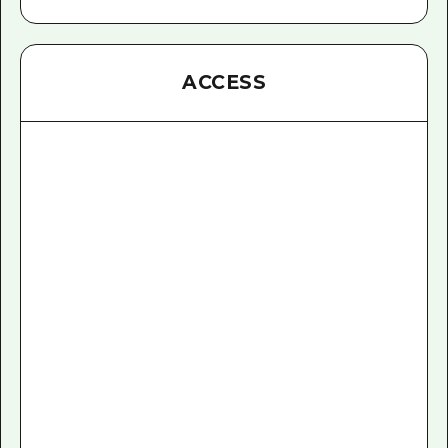
ACCESS