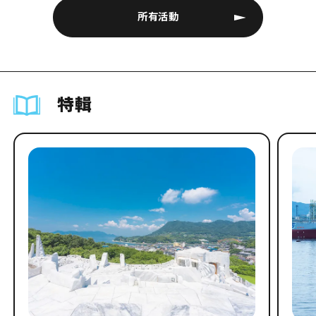
所有活動
特輯