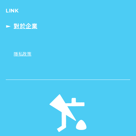
LINK
對於企業
隱私政策