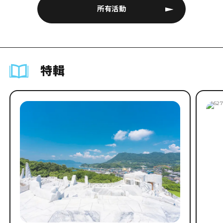
所有活動
特輯