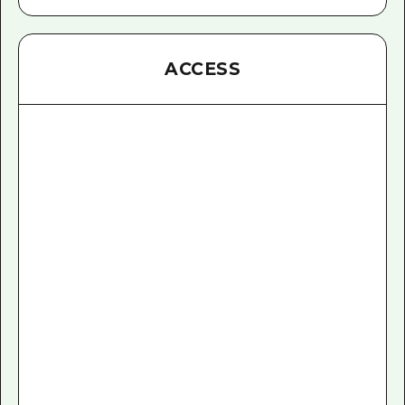
ACCESS