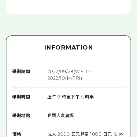
INFORMATION
舉辦期間
2022/09/28(WED) -
2022/10/14(FRI)
舉辦時間
上午 9 時至下午 5 時半
舉辦地點
世羅大寶農場
價格
成人 2000 日元兒童 1000 日元 ※ 外