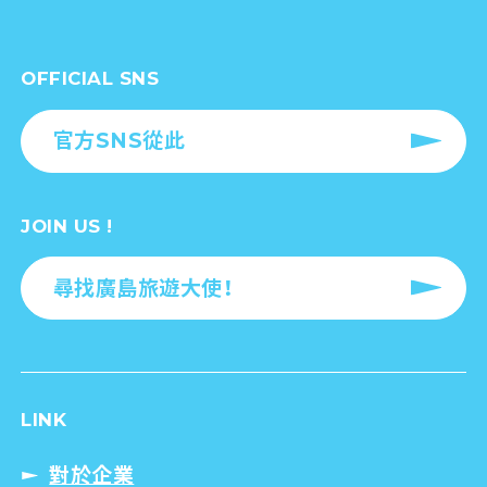
OFFICIAL SNS
官方SNS從此
JOIN US !
尋找廣島旅遊大使！
LINK
對於企業