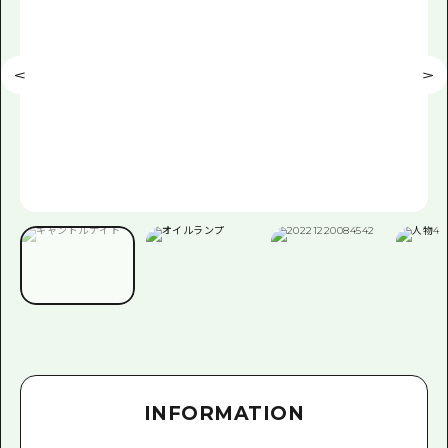
INFORMATION