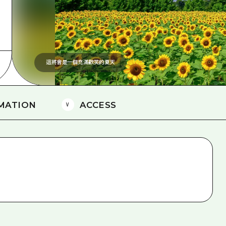
愛媛
島根
這將會是一個充滿歡笑的夏天
MATION
ACCESS