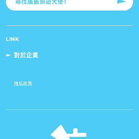
尋找廣島旅遊大使！
LINK
對於企業
隱私政策