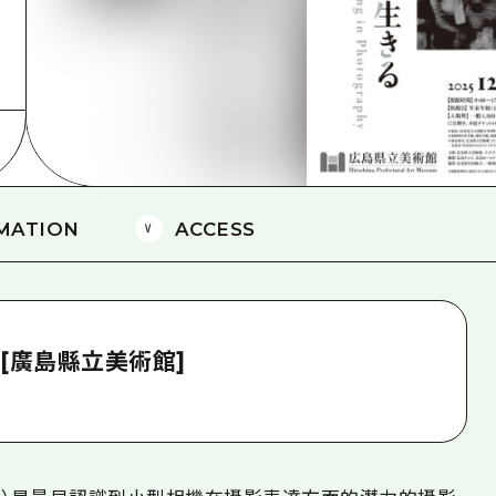
愛媛
島根
MATION
ACCESS
[廣島縣立美術館]