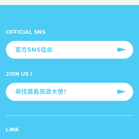
OFFICIAL SNS
官方SNS從此
JOIN US !
尋找廣島旅遊大使！
LINK