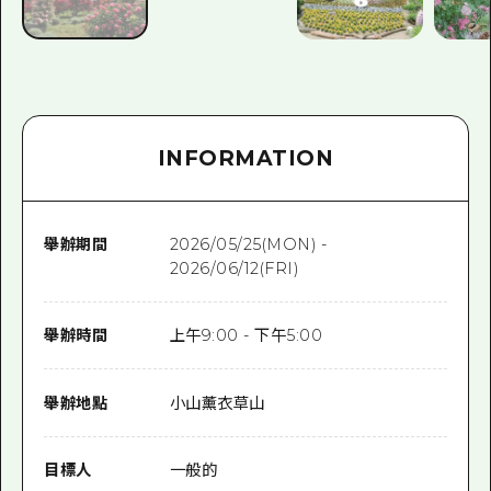
INFORMATION
舉辦期間
2026/05/25(MON) -
2026/06/12(FRI)
舉辦時間
上午9:00 - 下午5:00
舉辦地點
小山薰衣草山
目標人
一般的