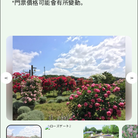
*門票價格可能會有所變動。