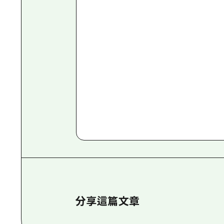
分享這篇文章