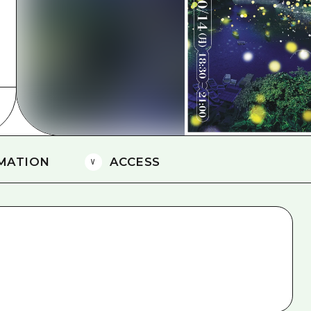
愛媛
島根
MATION
ACCESS