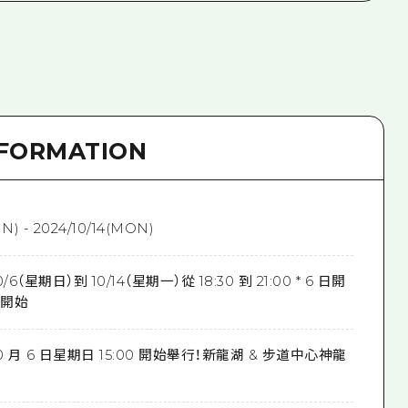
NFORMATION
UN) - 2024/10/14(MON)
（星期日）到 10/14（星期一）從 18:30 到 21:00 * 6 日開
 開始
 月 6 日星期日 15:00 開始舉行！新龍湖 & 步道中心神龍