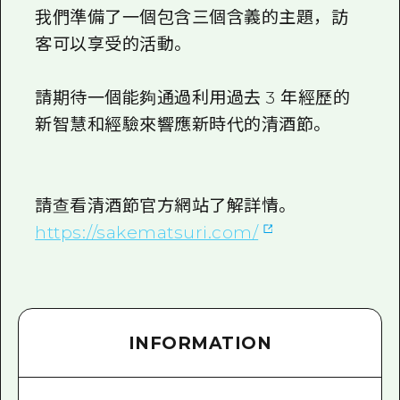
我們準備了一個包含三個含義的主題，訪
客可以享受的活動。
請期待一個能夠通過利用過去 3 年經歷的
新智慧和經驗來響應新時代的清酒節。
請查看清酒節官方網站了解詳情。
https://sakematsuri.com/
INFORMATION