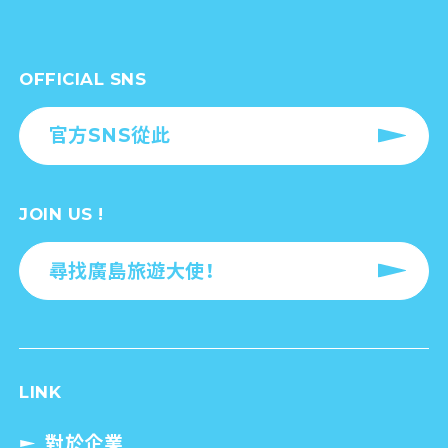
OFFICIAL SNS
官方SNS從此
JOIN US !
尋找廣島旅遊大使！
LINK
對於企業