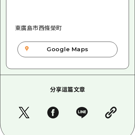
東廣島市西條榮町
Google Maps
分享這篇文章