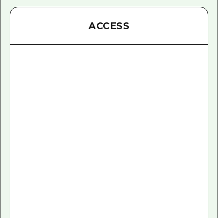
ACCESS