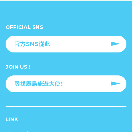
OFFICIAL SNS
官方SNS從此
JOIN US !
尋找廣島旅遊大使！
LINK