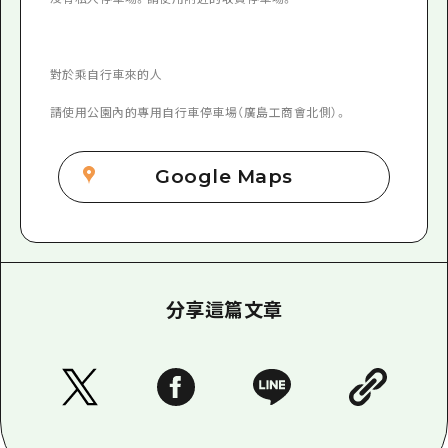
對於乘自行車來的人
請使用公園內的專用自行車停車場（廣島工商會北側）。
Google Maps
分享這篇文章