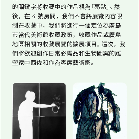
的關鍵字將收藏中的作品視為「亮點」。然
後，在 4 號房間，我們不會將展覽內容限
制在收藏中，我們將進行一個定位為廣島
市當代美術館收藏政策，收藏作品或廣島
地區相關的收藏展覽的擴展項目。這次，我
們將歡迎創作日常必需品和生物圖案的雕
塑家中西佐和作為客席藝術家。