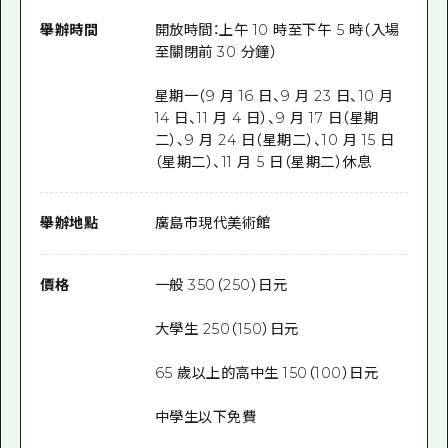
舉辦時間
開放時間：上午 10 時至下午 5 時（入場
至關閉前 30 分鐘）
星期一（9 月 16 日、9 月 23 日、10 月
14 日、11 月 4 日）、9 月 17 日（星期
二）、9 月 24 日（星期二）、10 月 15 日
（星期二）、11 月 5 日（星期二）休息
舉辦地點
廣島市現代美術館
價格
一般 350（250）日元
大學生 250（150）日元
65 歲以上的高中生 150（100）日元
中學生以下免費